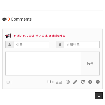
0
Comments
▶ 네이버,구글에 '유머픽'을 검색해보세요!
등록
비밀글