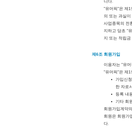
니다.
"유머픽"은 제
의 또는 과실이
사업종목의 전환
지하고 당초 "
지 또는 적립금
제6조 회원가입
이용자는 "유머
"유머픽"은 제
가입신청
한 자로서
등록 내용
기타 회
회원가입계약의 
회원은 회원가입
다.