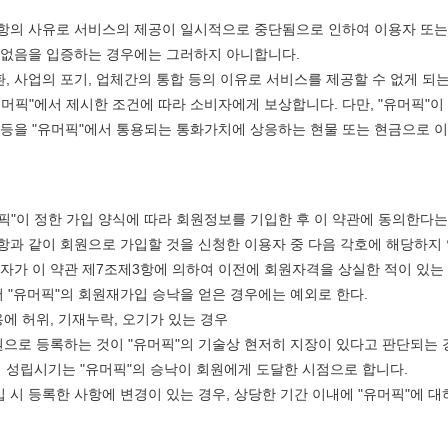
1항의 사유로 서비스의 제공이 일시적으로 중단됨으로 인하여 이용자 또는 제
 없음을 입증하는 경우에는 그러하지 아니합니다.
, 사업의 포기, 업체간의 통합 등의 이유로 서비스를 제공할 수 없게 되
유머픽"에서 제시한 조건에 따라 소비자에게 보상합니다. 다만, "유머픽"
 등을 "유머픽"에서 통용되는 통화가치에 상응하는 현물 또는 현금으로 
픽"이 정한 가입 양식에 따라 회원정보를 기입한 후 이 약관에 동의한다
1항과 같이 회원으로 가입할 것을 신청한 이용자 중 다음 각호에 해당하지
자가 이 약관 제7조제3항에 의하여 이전에 회원자격을 상실한 적이 있는 
 "유머픽"의 회원재가입 승낙을 얻은 경우에는 예외로 한다.
에 허위, 기재누락, 오기가 있는 경우
원으로 등록하는 것이 "유머픽"의 기술상 현저히 지장이 있다고 판단되는 
성립시기는 "유머픽"의 승낙이 회원에게 도달한 시점으로 합니다.
 시 등록한 사항에 변경이 있는 경우, 상당한 기간 이내에 "유머픽"에 