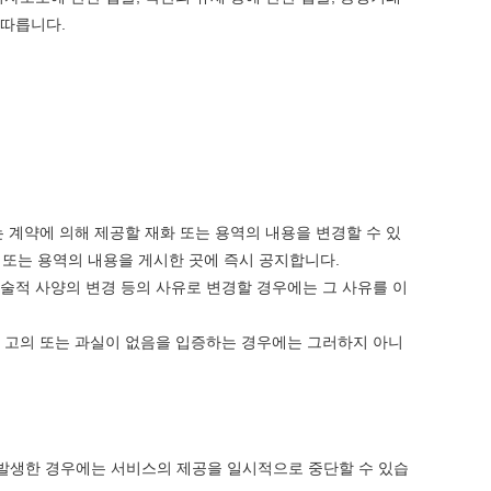
 따릅니다.
 계약에 의해 제공할 재화 또는 용역의 내용을 변경할 수 있
 또는 용역의 내용을 게시한 곳에 즉시 공지합니다.
술적 사양의 변경 등의 사유로 변경할 경우에는 그 사유를 이
"이 고의 또는 과실이 없음을 입증하는 경우에는 그러하지 아니
 발생한 경우에는 서비스의 제공을 일시적으로 중단할 수 있습