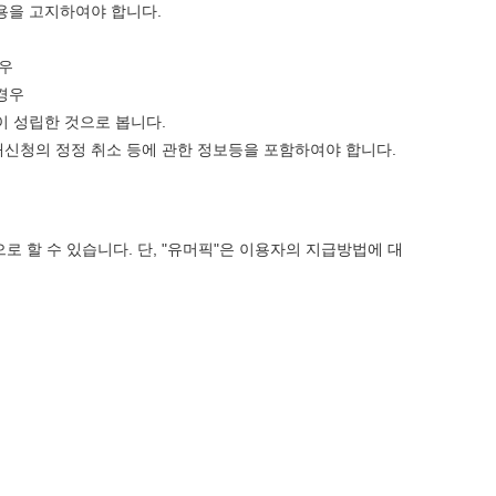
용을 고지하여야 합니다.
경우
경우
 성립한 것으로 봅니다.
매신청의 정정 취소 등에 관한 정보등을 포함하여야 합니다.
 할 수 있습니다. 단, "
유머픽
"은 이용자의 지급방법에 대