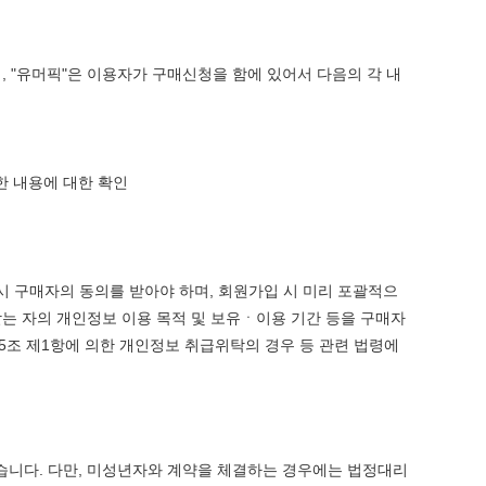
, "유머픽"은 이용자가 구매신청을 함에 있어서 다음의 각 내
한 내용에 대한 확인
시 구매자의 동의를 받아야 하며, 회원가입 시 미리 포괄적으
공받는 자의 개인정보 이용 목적 및 보유ㆍ이용 기간 등을 구매자
5조 제1항에 의한 개인정보 취급위탁의 경우 등 관련 법령에
있습니다. 다만, 미성년자와 계약을 체결하는 경우에는 법정대리