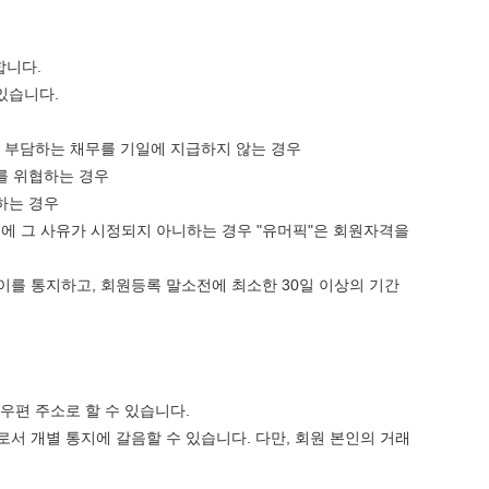
합니다.
있습니다.
이 부담하는 채무를 기일에 지급하지 않는 경우
를 위협하는 경우
하는 경우
내에 그 사유가 시정되지 아니하는 경우 "유머픽"은 회원자격을
이를 통지하고, 회원등록 말소전에 최소한 30일 이상의 기간
우편 주소로 할 수 있습니다.
서 개별 통지에 갈음할 수 있습니다. 다만, 회원 본인의 거래