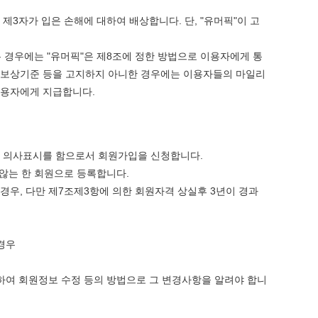
3자가 입은 손해에 대하여 배상합니다. 단, "유머픽"이 고
는 경우에는 "유머픽"은 제8조에 정한 방법으로 이용자에게 통
이 보상기준 등을 고지하지 아니한 경우에는 이용자들의 마일리
이용자에게 지급합니다.
는 의사표시를 함으로서 회원가입을 신청합니다.
 않는 한 회원으로 등록합니다.
경우, 다만 제7조제3항에 의한 회원자격 상실후 3년이 경과
경우
대하여 회원정보 수정 등의 방법으로 그 변경사항을 알려야 합니