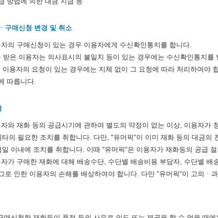
급 방법에 의한 대금 지급 등
ㆍ구매신청 변경 및 취소
용자의 구매신청이 있는 경우 이용자에게 수신확인통지를 합니다.
받은 이용자는 의사표시의 불일치 등이 있는 경우에는 수신확인통지를 받은
에 이용자의 요청이 있는 경우에는 지체 없이 그 요청에 따라 처리하여야 
에 따릅니다.
급
용자와 재화 등의 공급시기에 관하여 별도의 약정이 없는 이상, 이용자가 청
 기타의 필요한 조치를 취합니다. 다만, "유머픽"이 이미 재화 등의 대금의
업일 이내에 조치를 취합니다. 이때 "유머픽"은 이용자가 재화등의 공급 절
용자가 구매한 재화에 대해 배송수단, 수단별 배송비용 부담자, 수단별 배
그로 인한 이용자의 손해를 배상하여야 합니다. 다만 "유머픽"이 고의ㆍ
 구매신청한 재화등이 품절 등의 사유로 인도 또는 제공을 할 수 없을 때