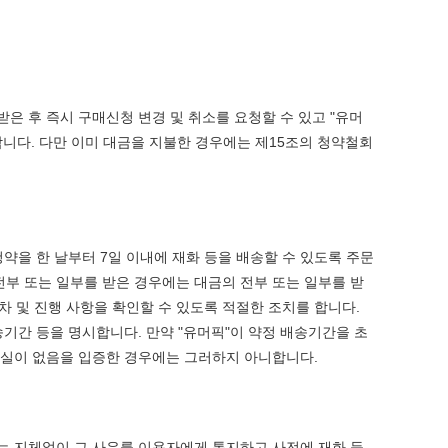
 후 즉시 구매신청 변경 및 취소를 요청할 수 있고 "유머
합니다. 다만 이미 대금을 지불한 경우에는 제15조의 청약철회
약을 한 날부터 7일 이내에 재화 등을 배송할 수 있도록 주문
 전부 또는 일부를 받은 경우에는 대금의 전부 또는 일부를 받
차 및 진행 사항을 확인할 수 있도록 적절한 조치를 합니다.
송기간 등을 명시합니다. 만약 "유머픽"이 약정 배송기간을 초
과실이 없음을 입증한 경우에는 그러하지 아니합니다.
에는 지체없이 그 사유를 이용자에게 통지하고 사전에 재화 등