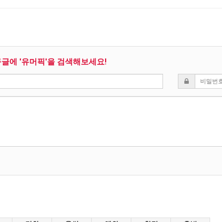
구글에 '유머픽'을 검색해보세요!