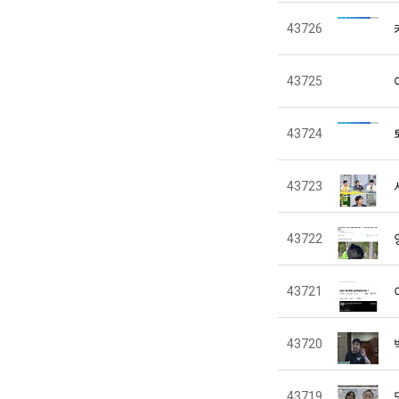
43726
43725
43724
43723
43722
43721
43720
43719