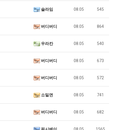
슬라임
08.05
545
버디버디
08.05
864
우라칸
08.05
540
버디버디
08.05
673
버디버디
08.05
572
소밀면
08.05
741
버디버디
08.05
682
픽시베이
08.05
1565