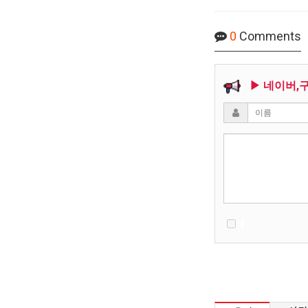
0
Comments
▶ 네이버,