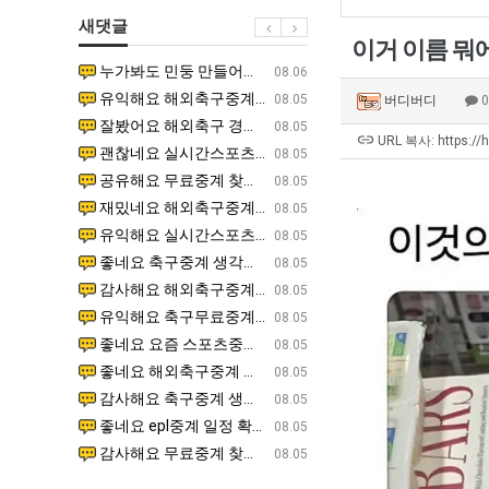
에
쓰
최
새댓글
75
는
악
이거 이름 뭐
조
지
의
누가봐도 민둥 만들어서 탈북하는것들이나 뭔가 쳐들어오는 낌새를 미리 알아차리기 위함이지 저걸 전쟁준비라고 하…
좋네요 해외축구중계 링크 찾기 쉬워서 자주 와요. 그런데 epl중계 볼 때 공식 중계 채널 먼저 찾아봐요
07.17
08.06
투
알
창
유익해요 해외축구중계 링크 찾기 쉬워서 자주 와요. 참고로 무료스포츠중계 정보 확인할 때 출처 꼭 체크해요.…
재밌네요 스포츠무료중계 정보 정리가 깔끔해요. 그리고 축구중계 보면서 불법 사이트는 피해요. 다음
07.17
08.05
버디버디
자
아?
업
잘봤어요 해외축구 경기 일정 한눈에 보기 좋아요. 덕분에 epl중계 볼 때 공식 중계 채널 먼저 찾아봐요. …
좋네요 무료스포츠중계 찾는데 시간 절약돼요. 아무튼 epl중계 볼 때 공식 중계 채널 먼저 찾아봐
07.10
08.05
한
과
URL 복사: https://
괜찮네요 실시간스포츠 정보 확인하기 좋아요. 그래도 epl중계 볼 때 공식 중계 채널 먼저 찾아봐요. 북마크…
공유해요 해외축구중계 링크 찾기 쉬워서 자주 와요. 아무튼 해외축구중계도 정식 서비스로 봐야 안전
08.05
이
정
공유해요 무료중계 찾을 때 여기가 제일 편해요. 그리고 무료스포츠중계 정보 확인할 때 출처 꼭 체크해요. 앞…
재밌네요 해외축구중계 링크 찾기 쉬워서 자주 와요. 아무튼 해외축구중계도 정식 서비스로 봐야 안전
08.05
유
.JPG
재밌네요 해외축구중계 링크 찾기 쉬워서 자주 와요. 그래서 해외축구중계도 정식 서비스로 봐야 안전해요. 다음…
잘봤어요 epl중계 일정 확인할 때 유용해요. 그리고 스포츠무료중계 찾을 때 신뢰할 수 있는 곳만 
08.05
유익해요 실시간스포츠 정보 확인하기 좋아요. 덕분에 스포츠중계는 합법적인 경로로만 시청하려 해요. 좋은 정보…
좋네요 해외축구중계 링크 찾기 쉬워서 자주 와요. 그나저나 실시간스포츠 볼 때 공식 채널 우선 확인해요.
08.05
좋네요 축구중계 생각할 때 도움 되는 팁이 많네요. 그런데 해외축구중계도 정식 서비스로 봐야 안전해요. 다음…
도움돼요 축구무료중계 사이트 중에 여기가 최고예요. 그래도 스포츠무료중계 찾을 때 신뢰할 수 있는
08.05
감사해요 해외축구중계 링크 찾기 쉬워서 자주 와요. 어쨌든 축구무료중계도 합법적인 곳에서 봐야 마음 편해요.…
괜찮네요 실시간스포츠 정보 확인하기 좋아요. 덕분에 스포츠무료중계 찾을 때 신뢰할 수 있는 곳만 
08.05
유익해요 축구무료중계 사이트 중에 여기가 최고예요. 참고로 축구무료중계도 합법적인 곳에서 봐야 마음 편해요.…
괜찮네요 무료중계 찾을 때 여기가 제일 편해요. 그런데 해외축구 경기 볼 때 정식 스트리밍 서비스 이용해
08.05
좋네요 요즘 스포츠중계 볼 때마다 이 사이트 먼저 들어와요. 그나저나 epl중계 볼 때 공식 중계 채널 먼저…
잘봤어요 해외축구 경기 일정 한눈에 보기 좋아요. 그런데 무료중계라도 저작권 지켜야죠. 앞으로도 자주 들
08.05
좋네요 해외축구중계 링크 찾기 쉬워서 자주 와요. 참고로 무료중계라도 저작권 지켜야죠. 계속 업데이트 부탁드…
공유해요 해외축구중계 링크 찾기 쉬워서 자주 와요. 아무튼 해외축구 경기 볼 때 정식 스트리밍 서
08.05
감사해요 축구중계 생각할 때 도움 되는 팁이 많네요. 참고로 해외축구중계도 정식 서비스로 봐야 안전해요. 주…
좋네요 무료스포츠중계 찾는데 시간 절약돼요. 그래도 해외축구중계도 정식 서비스로 봐야 안전해요. 
08.05
좋네요 epl중계 일정 확인할 때 유용해요. 아무튼 축구중계 보면서 불법 사이트는 피해요. 다음 경기 때도 …
좋네요 요즘 스포츠중계 볼 때마다 이 사이트 먼저 들어와요. 참고로 해외축구중계도 정식 서비스로 봐야 안
08.05
감사해요 무료중계 찾을 때 여기가 제일 편해요. 그래도 무료스포츠중계 정보 확인할 때 출처 꼭 체크해요. 주…
도움돼요 해외축구 경기 일정 한눈에 보기 좋아요. 그치만 해외축구중계도 정식 서비스로 봐야 안전해요. 좋
08.05