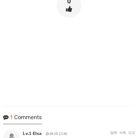
0
1
Comments
답변
삭제
신고
Lv.1 Elsa
08.05 13:40