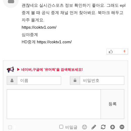
괜찮네요 실시간스포츠 정보 확인하기 좋아요. 그래도 epl
중계 볼 때 공식 중계 채널 먼저 찾아봐요. 북마크 해두고
자주 올게요.
https://coktv1.com/
심야중계
HD중계
https://coktv1.com/
0
▶ 네이버,구글에 '유머픽'을 검색해보세요!
등록
비밀글