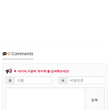
0
Comments
▶ 네이버,구글에 '유머픽'을 검색해보세요!
등록