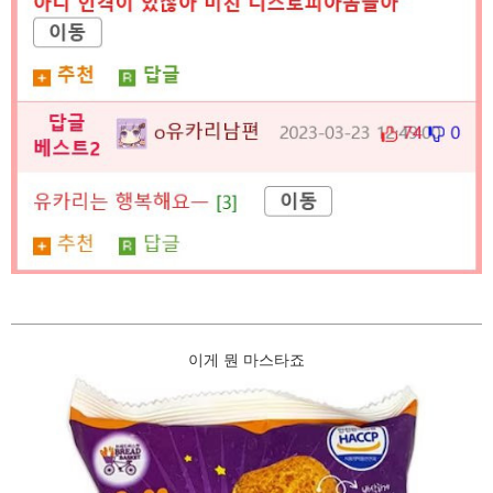
이게 뭔 마스타죠