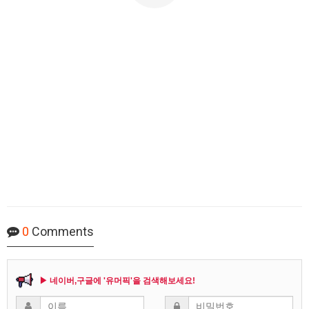
0
Comments
▶ 네이버,구글에 '유머픽'을 검색해보세요!