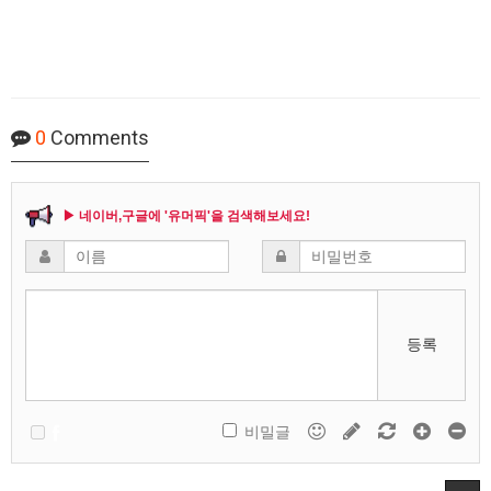
0
Comments
▶ 네이버,구글에 '유머픽'을 검색해보세요!
등록
비밀글