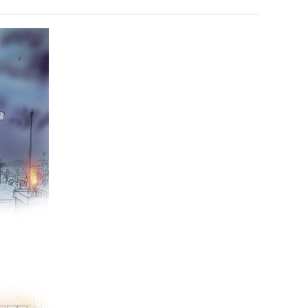
남
최
자
악
의
의
누가봐도 민둥 만들어서 탈북하는것들이나 뭔가 쳐들어오는 낌새를 미리 알아차리기 위함이지 저걸 전쟁준비라고 하…
좋네요 해외축구중계 링크 찾기 쉬워서 자주 와요. 그런데 epl중계 볼 때 공식 중계
07.17
14:45
소
창
유익해요 해외축구중계 링크 찾기 쉬워서 자주 와요. 참고로 무료스포츠중계 정보 확인할 때 출처 꼭 체크해요.…
재밌네요 스포츠무료중계 정보 정리가 깔끔해요. 그리고 축구중계 보면서 불법 사이
07.17
08.05
울
업
잘봤어요 해외축구 경기 일정 한눈에 보기 좋아요. 덕분에 epl중계 볼 때 공식 중계 채널 먼저 찾아봐요. …
좋네요 무료스포츠중계 찾는데 시간 절약돼요. 아무튼 epl중계 볼 때 공식 중계
07.10
08.05
푸
과
괜찮네요 실시간스포츠 정보 확인하기 좋아요. 그래도 epl중계 볼 때 공식 중계 채널 먼저 찾아봐요. 북마크…
공유해요 해외축구중계 링크 찾기 쉬워서 자주 와요. 아무튼 해외축구중계도 정식 
08.05
드
정
공유해요 무료중계 찾을 때 여기가 제일 편해요. 그리고 무료스포츠중계 정보 확인할 때 출처 꼭 체크해요. 앞…
재밌네요 해외축구중계 링크 찾기 쉬워서 자주 와요. 아무튼 해외축구중계도 정식 
08.05
제
.JPG
재밌네요 해외축구중계 링크 찾기 쉬워서 자주 와요. 그래서 해외축구중계도 정식 서비스로 봐야 안전해요. 다음…
잘봤어요 epl중계 일정 확인할 때 유용해요. 그리고 스포츠무료중계 찾을 때 신뢰
08.05
육
유익해요 실시간스포츠 정보 확인하기 좋아요. 덕분에 스포츠중계는 합법적인 경로로만 시청하려 해요. 좋은 정보…
좋네요 해외축구중계 링크 찾기 쉬워서 자주 와요. 그나저나 실시간스포츠 볼 때 공식 
08.05
볶
좋네요 축구중계 생각할 때 도움 되는 팁이 많네요. 그런데 해외축구중계도 정식 서비스로 봐야 안전해요. 다음…
도움돼요 축구무료중계 사이트 중에 여기가 최고예요. 그래도 스포츠무료중계 찾을 
08.05
음
감사해요 해외축구중계 링크 찾기 쉬워서 자주 와요. 어쨌든 축구무료중계도 합법적인 곳에서 봐야 마음 편해요.…
괜찮네요 실시간스포츠 정보 확인하기 좋아요. 덕분에 스포츠무료중계 찾을 때 신뢰
08.05
의
유익해요 축구무료중계 사이트 중에 여기가 최고예요. 참고로 축구무료중계도 합법적인 곳에서 봐야 마음 편해요.…
괜찮네요 무료중계 찾을 때 여기가 제일 편해요. 그런데 해외축구 경기 볼 때 정식 스
08.05
위
좋네요 요즘 스포츠중계 볼 때마다 이 사이트 먼저 들어와요. 그나저나 epl중계 볼 때 공식 중계 채널 먼저…
잘봤어요 해외축구 경기 일정 한눈에 보기 좋아요. 그런데 무료중계라도 저작권 지켜야죠
08.05
력
좋네요 해외축구중계 링크 찾기 쉬워서 자주 와요. 참고로 무료중계라도 저작권 지켜야죠. 계속 업데이트 부탁드…
공유해요 해외축구중계 링크 찾기 쉬워서 자주 와요. 아무튼 해외축구 경기 볼 때
08.05
ㅋ
감사해요 축구중계 생각할 때 도움 되는 팁이 많네요. 참고로 해외축구중계도 정식 서비스로 봐야 안전해요. 주…
좋네요 무료스포츠중계 찾는데 시간 절약돼요. 그래도 해외축구중계도 정식 서비스로
08.05
ㅋ
좋네요 epl중계 일정 확인할 때 유용해요. 아무튼 축구중계 보면서 불법 사이트는 피해요. 다음 경기 때도 …
좋네요 요즘 스포츠중계 볼 때마다 이 사이트 먼저 들어와요. 참고로 해외축구중계도 정
08.05
감사해요 무료중계 찾을 때 여기가 제일 편해요. 그래도 무료스포츠중계 정보 확인할 때 출처 꼭 체크해요. 주…
도움돼요 해외축구 경기 일정 한눈에 보기 좋아요. 그치만 해외축구중계도 정식 서비스로
08.05