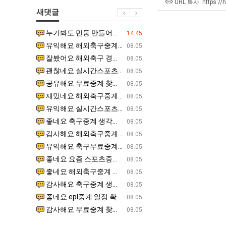
겨…‘최
쓰
남
최
URL 복사: https://
새댓글
고
는
자
악
기
지
의
의
누가봐도 민둥 만들어서 탈북하는것들이나 뭔가 쳐들어오는 낌새를 미리 알아차리기 위함이지 저걸 전쟁준비라고 하…
좋네요 해외축구중계 링크 찾기 쉬워서 자주 와요. 그런데 epl중계 볼 때 공식 중계 채널 먼저 찾아봐요
07.17
14:45
온
알
소
창
유익해요 해외축구중계 링크 찾기 쉬워서 자주 와요. 참고로 무료스포츠중계 정보 확인할 때 출처 꼭 체크해요.…
재밌네요 스포츠무료중계 정보 정리가 깔끔해요. 그리고 축구중계 보면서 불법 사이트는 피해요. 다음
07.17
08.05
42
아?
울
업
잘봤어요 해외축구 경기 일정 한눈에 보기 좋아요. 덕분에 epl중계 볼 때 공식 중계 채널 먼저 찾아봐요. …
좋네요 무료스포츠중계 찾는데 시간 절약돼요. 아무튼 epl중계 볼 때 공식 중계 채널 먼저 찾아봐
07.10
08.05
도
푸
과
괜찮네요 실시간스포츠 정보 확인하기 좋아요. 그래도 epl중계 볼 때 공식 중계 채널 먼저 찾아봐요. 북마크…
공유해요 해외축구중계 링크 찾기 쉬워서 자주 와요. 아무튼 해외축구중계도 정식 서비스로 봐야 안전
08.05
가
드
정
공유해요 무료중계 찾을 때 여기가 제일 편해요. 그리고 무료스포츠중계 정보 확인할 때 출처 꼭 체크해요. 앞…
재밌네요 해외축구중계 링크 찾기 쉬워서 자주 와요. 아무튼 해외축구중계도 정식 서비스로 봐야 안전
08.05
능
제
.JPG
재밌네요 해외축구중계 링크 찾기 쉬워서 자주 와요. 그래서 해외축구중계도 정식 서비스로 봐야 안전해요. 다음…
잘봤어요 epl중계 일정 확인할 때 유용해요. 그리고 스포츠무료중계 찾을 때 신뢰할 수 있는 곳만 
08.05
성
육
유익해요 실시간스포츠 정보 확인하기 좋아요. 덕분에 스포츠중계는 합법적인 경로로만 시청하려 해요. 좋은 정보…
좋네요 해외축구중계 링크 찾기 쉬워서 자주 와요. 그나저나 실시간스포츠 볼 때 공식 채널 우선 확인해요.
08.05
도’
볶
좋네요 축구중계 생각할 때 도움 되는 팁이 많네요. 그런데 해외축구중계도 정식 서비스로 봐야 안전해요. 다음…
도움돼요 축구무료중계 사이트 중에 여기가 최고예요. 그래도 스포츠무료중계 찾을 때 신뢰할 수 있는
08.05
음
감사해요 해외축구중계 링크 찾기 쉬워서 자주 와요. 어쨌든 축구무료중계도 합법적인 곳에서 봐야 마음 편해요.…
괜찮네요 실시간스포츠 정보 확인하기 좋아요. 덕분에 스포츠무료중계 찾을 때 신뢰할 수 있는 곳만 
08.05
의
유익해요 축구무료중계 사이트 중에 여기가 최고예요. 참고로 축구무료중계도 합법적인 곳에서 봐야 마음 편해요.…
괜찮네요 무료중계 찾을 때 여기가 제일 편해요. 그런데 해외축구 경기 볼 때 정식 스트리밍 서비스 이용해
08.05
위
좋네요 요즘 스포츠중계 볼 때마다 이 사이트 먼저 들어와요. 그나저나 epl중계 볼 때 공식 중계 채널 먼저…
잘봤어요 해외축구 경기 일정 한눈에 보기 좋아요. 그런데 무료중계라도 저작권 지켜야죠. 앞으로도 자주 들
08.05
력
좋네요 해외축구중계 링크 찾기 쉬워서 자주 와요. 참고로 무료중계라도 저작권 지켜야죠. 계속 업데이트 부탁드…
공유해요 해외축구중계 링크 찾기 쉬워서 자주 와요. 아무튼 해외축구 경기 볼 때 정식 스트리밍 서
08.05
ㅋ
감사해요 축구중계 생각할 때 도움 되는 팁이 많네요. 참고로 해외축구중계도 정식 서비스로 봐야 안전해요. 주…
좋네요 무료스포츠중계 찾는데 시간 절약돼요. 그래도 해외축구중계도 정식 서비스로 봐야 안전해요. 
08.05
ㅋ
좋네요 epl중계 일정 확인할 때 유용해요. 아무튼 축구중계 보면서 불법 사이트는 피해요. 다음 경기 때도 …
좋네요 요즘 스포츠중계 볼 때마다 이 사이트 먼저 들어와요. 참고로 해외축구중계도 정식 서비스로 봐야 안
08.05
감사해요 무료중계 찾을 때 여기가 제일 편해요. 그래도 무료스포츠중계 정보 확인할 때 출처 꼭 체크해요. 주…
도움돼요 해외축구 경기 일정 한눈에 보기 좋아요. 그치만 해외축구중계도 정식 서비스로 봐야 안전해요. 좋
08.05