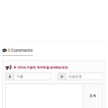
0
Comments
▶ 네이버,구글에 '유머픽'을 검색해보세요!
등록