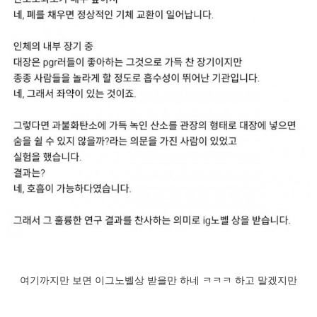
여기까지만 보면 이그노벨상 받을만 하네 ㅋㅋㅋ 하고 말겠지만