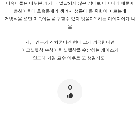
미숙아들은 대부분 폐가 다 발달되지 않은 상태로 태어나기 때문에
출산이후에 호흡문제가 생겨서 생존에 큰 위험이 따르는데
저방식을 쓰면 미숙아들을 구할수 있지 않을까? 하는 아이디어가 나
옴
지금 연구가 진행중이긴 한데 그게 성공한다면
이그노벨상 수상이후 노벨상을 수상하는 케이스가
안드레 가임 교수 이후로 또 생길지도..
0