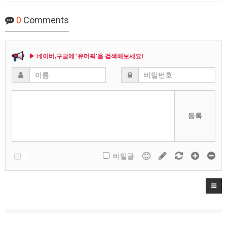
0
Comments
▶ 네이버,구글에 '유머픽'을 검색해보세요!
등록
비밀글