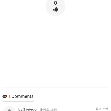
0
1
Comments
답변
삭제
Lv.1 ieieoo
06.11 11:58