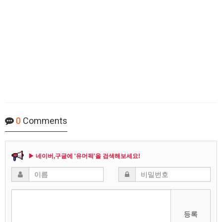
0
Comments
▶ 네이버,구글에 '유머픽'을 검색해보세요!
등록