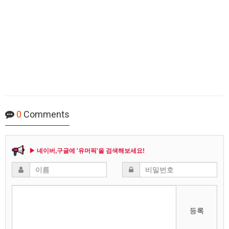
0
Comments
▶ 네이버,구글에 '유머픽'을 검색해보세요!
등록