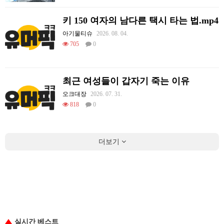
키 150 여자의 남다른 택시 타는 법.mp4
아기물티슈
2026. 08. 04.
705
0
최근 여성들이 갑자기 죽는 이유
오크대장
2026. 07. 31.
818
0
더보기
실시간 베스트