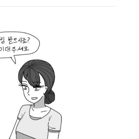
남
최
자
악
의
의
누가봐도 민둥 만들어서 탈북하는것들이나 뭔가 쳐들어오는 낌새를 미리 알아차리기 위함이지 저걸 전쟁준비라고 하…
좋네요 해외축구중계 링크 찾기 쉬워서 자주 와요. 그런데 epl중계 볼 때 공식 중계
07.17
14:45
소
창
유익해요 해외축구중계 링크 찾기 쉬워서 자주 와요. 참고로 무료스포츠중계 정보 확인할 때 출처 꼭 체크해요.…
재밌네요 스포츠무료중계 정보 정리가 깔끔해요. 그리고 축구중계 보면서 불법 사이
07.17
08.05
울
업
잘봤어요 해외축구 경기 일정 한눈에 보기 좋아요. 덕분에 epl중계 볼 때 공식 중계 채널 먼저 찾아봐요. …
좋네요 무료스포츠중계 찾는데 시간 절약돼요. 아무튼 epl중계 볼 때 공식 중계
07.10
08.05
푸
과
괜찮네요 실시간스포츠 정보 확인하기 좋아요. 그래도 epl중계 볼 때 공식 중계 채널 먼저 찾아봐요. 북마크…
공유해요 해외축구중계 링크 찾기 쉬워서 자주 와요. 아무튼 해외축구중계도 정식 
08.05
드
정
공유해요 무료중계 찾을 때 여기가 제일 편해요. 그리고 무료스포츠중계 정보 확인할 때 출처 꼭 체크해요. 앞…
재밌네요 해외축구중계 링크 찾기 쉬워서 자주 와요. 아무튼 해외축구중계도 정식 
08.05
제
.JPG
재밌네요 해외축구중계 링크 찾기 쉬워서 자주 와요. 그래서 해외축구중계도 정식 서비스로 봐야 안전해요. 다음…
잘봤어요 epl중계 일정 확인할 때 유용해요. 그리고 스포츠무료중계 찾을 때 신뢰
08.05
육
유익해요 실시간스포츠 정보 확인하기 좋아요. 덕분에 스포츠중계는 합법적인 경로로만 시청하려 해요. 좋은 정보…
좋네요 해외축구중계 링크 찾기 쉬워서 자주 와요. 그나저나 실시간스포츠 볼 때 공식 
08.05
볶
좋네요 축구중계 생각할 때 도움 되는 팁이 많네요. 그런데 해외축구중계도 정식 서비스로 봐야 안전해요. 다음…
도움돼요 축구무료중계 사이트 중에 여기가 최고예요. 그래도 스포츠무료중계 찾을 
08.05
음
감사해요 해외축구중계 링크 찾기 쉬워서 자주 와요. 어쨌든 축구무료중계도 합법적인 곳에서 봐야 마음 편해요.…
괜찮네요 실시간스포츠 정보 확인하기 좋아요. 덕분에 스포츠무료중계 찾을 때 신뢰
08.05
의
유익해요 축구무료중계 사이트 중에 여기가 최고예요. 참고로 축구무료중계도 합법적인 곳에서 봐야 마음 편해요.…
괜찮네요 무료중계 찾을 때 여기가 제일 편해요. 그런데 해외축구 경기 볼 때 정식 스
08.05
위
좋네요 요즘 스포츠중계 볼 때마다 이 사이트 먼저 들어와요. 그나저나 epl중계 볼 때 공식 중계 채널 먼저…
잘봤어요 해외축구 경기 일정 한눈에 보기 좋아요. 그런데 무료중계라도 저작권 지켜야죠
08.05
력
좋네요 해외축구중계 링크 찾기 쉬워서 자주 와요. 참고로 무료중계라도 저작권 지켜야죠. 계속 업데이트 부탁드…
공유해요 해외축구중계 링크 찾기 쉬워서 자주 와요. 아무튼 해외축구 경기 볼 때
08.05
ㅋ
감사해요 축구중계 생각할 때 도움 되는 팁이 많네요. 참고로 해외축구중계도 정식 서비스로 봐야 안전해요. 주…
좋네요 무료스포츠중계 찾는데 시간 절약돼요. 그래도 해외축구중계도 정식 서비스로
08.05
ㅋ
좋네요 epl중계 일정 확인할 때 유용해요. 아무튼 축구중계 보면서 불법 사이트는 피해요. 다음 경기 때도 …
좋네요 요즘 스포츠중계 볼 때마다 이 사이트 먼저 들어와요. 참고로 해외축구중계도 정
08.05
감사해요 무료중계 찾을 때 여기가 제일 편해요. 그래도 무료스포츠중계 정보 확인할 때 출처 꼭 체크해요. 주…
도움돼요 해외축구 경기 일정 한눈에 보기 좋아요. 그치만 해외축구중계도 정식 서비스로
08.05