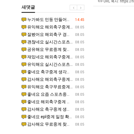
겨…‘최
쓰
남
최
URL 복사: https://
새댓글
고
는
자
악
기
지
의
의
누가봐도 민둥 만들어서 탈북하는것들이나 뭔가 쳐들어오는 낌새를 미리 알아차리기 위함이지 저걸 전쟁준비라고 하…
좋네요 해외축구중계 링크 찾기 쉬워서 자주 와요. 그런데 epl중계 볼 때 공식 중계 채널 먼저 찾아봐요
07.17
14:45
온
알
소
창
유익해요 해외축구중계 링크 찾기 쉬워서 자주 와요. 참고로 무료스포츠중계 정보 확인할 때 출처 꼭 체크해요.…
재밌네요 스포츠무료중계 정보 정리가 깔끔해요. 그리고 축구중계 보면서 불법 사이트는 피해요. 다음
07.17
08.05
42
아?
울
업
잘봤어요 해외축구 경기 일정 한눈에 보기 좋아요. 덕분에 epl중계 볼 때 공식 중계 채널 먼저 찾아봐요. …
좋네요 무료스포츠중계 찾는데 시간 절약돼요. 아무튼 epl중계 볼 때 공식 중계 채널 먼저 찾아봐
07.10
08.05
도
푸
과
괜찮네요 실시간스포츠 정보 확인하기 좋아요. 그래도 epl중계 볼 때 공식 중계 채널 먼저 찾아봐요. 북마크…
공유해요 해외축구중계 링크 찾기 쉬워서 자주 와요. 아무튼 해외축구중계도 정식 서비스로 봐야 안전
08.05
가
드
정
공유해요 무료중계 찾을 때 여기가 제일 편해요. 그리고 무료스포츠중계 정보 확인할 때 출처 꼭 체크해요. 앞…
재밌네요 해외축구중계 링크 찾기 쉬워서 자주 와요. 아무튼 해외축구중계도 정식 서비스로 봐야 안전
08.05
능
제
.JPG
재밌네요 해외축구중계 링크 찾기 쉬워서 자주 와요. 그래서 해외축구중계도 정식 서비스로 봐야 안전해요. 다음…
잘봤어요 epl중계 일정 확인할 때 유용해요. 그리고 스포츠무료중계 찾을 때 신뢰할 수 있는 곳만 
08.05
성
육
유익해요 실시간스포츠 정보 확인하기 좋아요. 덕분에 스포츠중계는 합법적인 경로로만 시청하려 해요. 좋은 정보…
좋네요 해외축구중계 링크 찾기 쉬워서 자주 와요. 그나저나 실시간스포츠 볼 때 공식 채널 우선 확인해요.
08.05
도’
볶
좋네요 축구중계 생각할 때 도움 되는 팁이 많네요. 그런데 해외축구중계도 정식 서비스로 봐야 안전해요. 다음…
도움돼요 축구무료중계 사이트 중에 여기가 최고예요. 그래도 스포츠무료중계 찾을 때 신뢰할 수 있는
08.05
음
감사해요 해외축구중계 링크 찾기 쉬워서 자주 와요. 어쨌든 축구무료중계도 합법적인 곳에서 봐야 마음 편해요.…
괜찮네요 실시간스포츠 정보 확인하기 좋아요. 덕분에 스포츠무료중계 찾을 때 신뢰할 수 있는 곳만 
08.05
의
유익해요 축구무료중계 사이트 중에 여기가 최고예요. 참고로 축구무료중계도 합법적인 곳에서 봐야 마음 편해요.…
괜찮네요 무료중계 찾을 때 여기가 제일 편해요. 그런데 해외축구 경기 볼 때 정식 스트리밍 서비스 이용해
08.05
위
좋네요 요즘 스포츠중계 볼 때마다 이 사이트 먼저 들어와요. 그나저나 epl중계 볼 때 공식 중계 채널 먼저…
잘봤어요 해외축구 경기 일정 한눈에 보기 좋아요. 그런데 무료중계라도 저작권 지켜야죠. 앞으로도 자주 들
08.05
력
좋네요 해외축구중계 링크 찾기 쉬워서 자주 와요. 참고로 무료중계라도 저작권 지켜야죠. 계속 업데이트 부탁드…
공유해요 해외축구중계 링크 찾기 쉬워서 자주 와요. 아무튼 해외축구 경기 볼 때 정식 스트리밍 서
08.05
ㅋ
감사해요 축구중계 생각할 때 도움 되는 팁이 많네요. 참고로 해외축구중계도 정식 서비스로 봐야 안전해요. 주…
좋네요 무료스포츠중계 찾는데 시간 절약돼요. 그래도 해외축구중계도 정식 서비스로 봐야 안전해요. 
08.05
ㅋ
좋네요 epl중계 일정 확인할 때 유용해요. 아무튼 축구중계 보면서 불법 사이트는 피해요. 다음 경기 때도 …
좋네요 요즘 스포츠중계 볼 때마다 이 사이트 먼저 들어와요. 참고로 해외축구중계도 정식 서비스로 봐야 안
08.05
감사해요 무료중계 찾을 때 여기가 제일 편해요. 그래도 무료스포츠중계 정보 확인할 때 출처 꼭 체크해요. 주…
도움돼요 해외축구 경기 일정 한눈에 보기 좋아요. 그치만 해외축구중계도 정식 서비스로 봐야 안전해요. 좋
08.05