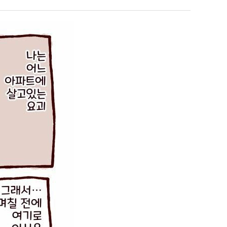
남
최
자
악
의
의
누가봐도 민둥 만들어서 탈북하는것들이나 뭔가 쳐들어오는 낌새를 미리 알아차리기 위함이지 저걸 전쟁준비라고 하…
좋네요 해외축구중계 링크 찾기 쉬워서 자주 와요. 그런데 epl중계 볼 때 공식 중계
07.17
14:45
소
창
유익해요 해외축구중계 링크 찾기 쉬워서 자주 와요. 참고로 무료스포츠중계 정보 확인할 때 출처 꼭 체크해요.…
재밌네요 스포츠무료중계 정보 정리가 깔끔해요. 그리고 축구중계 보면서 불법 사이
07.17
08.05
울
업
잘봤어요 해외축구 경기 일정 한눈에 보기 좋아요. 덕분에 epl중계 볼 때 공식 중계 채널 먼저 찾아봐요. …
좋네요 무료스포츠중계 찾는데 시간 절약돼요. 아무튼 epl중계 볼 때 공식 중계
07.10
08.05
푸
과
괜찮네요 실시간스포츠 정보 확인하기 좋아요. 그래도 epl중계 볼 때 공식 중계 채널 먼저 찾아봐요. 북마크…
공유해요 해외축구중계 링크 찾기 쉬워서 자주 와요. 아무튼 해외축구중계도 정식 
08.05
드
정
공유해요 무료중계 찾을 때 여기가 제일 편해요. 그리고 무료스포츠중계 정보 확인할 때 출처 꼭 체크해요. 앞…
재밌네요 해외축구중계 링크 찾기 쉬워서 자주 와요. 아무튼 해외축구중계도 정식 
08.05
제
.JPG
재밌네요 해외축구중계 링크 찾기 쉬워서 자주 와요. 그래서 해외축구중계도 정식 서비스로 봐야 안전해요. 다음…
잘봤어요 epl중계 일정 확인할 때 유용해요. 그리고 스포츠무료중계 찾을 때 신뢰
08.05
육
유익해요 실시간스포츠 정보 확인하기 좋아요. 덕분에 스포츠중계는 합법적인 경로로만 시청하려 해요. 좋은 정보…
좋네요 해외축구중계 링크 찾기 쉬워서 자주 와요. 그나저나 실시간스포츠 볼 때 공식 
08.05
볶
좋네요 축구중계 생각할 때 도움 되는 팁이 많네요. 그런데 해외축구중계도 정식 서비스로 봐야 안전해요. 다음…
도움돼요 축구무료중계 사이트 중에 여기가 최고예요. 그래도 스포츠무료중계 찾을 
08.05
음
감사해요 해외축구중계 링크 찾기 쉬워서 자주 와요. 어쨌든 축구무료중계도 합법적인 곳에서 봐야 마음 편해요.…
괜찮네요 실시간스포츠 정보 확인하기 좋아요. 덕분에 스포츠무료중계 찾을 때 신뢰
08.05
의
유익해요 축구무료중계 사이트 중에 여기가 최고예요. 참고로 축구무료중계도 합법적인 곳에서 봐야 마음 편해요.…
괜찮네요 무료중계 찾을 때 여기가 제일 편해요. 그런데 해외축구 경기 볼 때 정식 스
08.05
위
좋네요 요즘 스포츠중계 볼 때마다 이 사이트 먼저 들어와요. 그나저나 epl중계 볼 때 공식 중계 채널 먼저…
잘봤어요 해외축구 경기 일정 한눈에 보기 좋아요. 그런데 무료중계라도 저작권 지켜야죠
08.05
력
좋네요 해외축구중계 링크 찾기 쉬워서 자주 와요. 참고로 무료중계라도 저작권 지켜야죠. 계속 업데이트 부탁드…
공유해요 해외축구중계 링크 찾기 쉬워서 자주 와요. 아무튼 해외축구 경기 볼 때
08.05
ㅋ
감사해요 축구중계 생각할 때 도움 되는 팁이 많네요. 참고로 해외축구중계도 정식 서비스로 봐야 안전해요. 주…
좋네요 무료스포츠중계 찾는데 시간 절약돼요. 그래도 해외축구중계도 정식 서비스로
08.05
ㅋ
좋네요 epl중계 일정 확인할 때 유용해요. 아무튼 축구중계 보면서 불법 사이트는 피해요. 다음 경기 때도 …
좋네요 요즘 스포츠중계 볼 때마다 이 사이트 먼저 들어와요. 참고로 해외축구중계도 정
08.05
감사해요 무료중계 찾을 때 여기가 제일 편해요. 그래도 무료스포츠중계 정보 확인할 때 출처 꼭 체크해요. 주…
도움돼요 해외축구 경기 일정 한눈에 보기 좋아요. 그치만 해외축구중계도 정식 서비스로
08.05