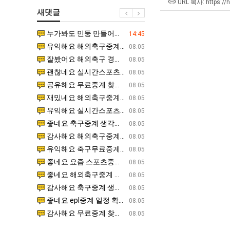
겨…‘최
쓰
남
최
URL 복사: https://
새댓글
고
는
자
악
기
지
의
의
누가봐도 민둥 만들어서 탈북하는것들이나 뭔가 쳐들어오는 낌새를 미리 알아차리기 위함이지 저걸 전쟁준비라고 하…
좋네요 해외축구중계 링크 찾기 쉬워서 자주 와요. 그런데 epl중계 볼 때 공식 중계 채널 먼저 찾아봐요
07.17
14:45
온
알
소
창
유익해요 해외축구중계 링크 찾기 쉬워서 자주 와요. 참고로 무료스포츠중계 정보 확인할 때 출처 꼭 체크해요.…
재밌네요 스포츠무료중계 정보 정리가 깔끔해요. 그리고 축구중계 보면서 불법 사이트는 피해요. 다음
07.17
08.05
42
아?
울
업
잘봤어요 해외축구 경기 일정 한눈에 보기 좋아요. 덕분에 epl중계 볼 때 공식 중계 채널 먼저 찾아봐요. …
좋네요 무료스포츠중계 찾는데 시간 절약돼요. 아무튼 epl중계 볼 때 공식 중계 채널 먼저 찾아봐
07.10
08.05
도
푸
과
괜찮네요 실시간스포츠 정보 확인하기 좋아요. 그래도 epl중계 볼 때 공식 중계 채널 먼저 찾아봐요. 북마크…
공유해요 해외축구중계 링크 찾기 쉬워서 자주 와요. 아무튼 해외축구중계도 정식 서비스로 봐야 안전
08.05
가
드
정
공유해요 무료중계 찾을 때 여기가 제일 편해요. 그리고 무료스포츠중계 정보 확인할 때 출처 꼭 체크해요. 앞…
재밌네요 해외축구중계 링크 찾기 쉬워서 자주 와요. 아무튼 해외축구중계도 정식 서비스로 봐야 안전
08.05
능
제
.JPG
재밌네요 해외축구중계 링크 찾기 쉬워서 자주 와요. 그래서 해외축구중계도 정식 서비스로 봐야 안전해요. 다음…
잘봤어요 epl중계 일정 확인할 때 유용해요. 그리고 스포츠무료중계 찾을 때 신뢰할 수 있는 곳만 
08.05
성
육
유익해요 실시간스포츠 정보 확인하기 좋아요. 덕분에 스포츠중계는 합법적인 경로로만 시청하려 해요. 좋은 정보…
좋네요 해외축구중계 링크 찾기 쉬워서 자주 와요. 그나저나 실시간스포츠 볼 때 공식 채널 우선 확인해요.
08.05
도’
볶
좋네요 축구중계 생각할 때 도움 되는 팁이 많네요. 그런데 해외축구중계도 정식 서비스로 봐야 안전해요. 다음…
도움돼요 축구무료중계 사이트 중에 여기가 최고예요. 그래도 스포츠무료중계 찾을 때 신뢰할 수 있는
08.05
음
감사해요 해외축구중계 링크 찾기 쉬워서 자주 와요. 어쨌든 축구무료중계도 합법적인 곳에서 봐야 마음 편해요.…
괜찮네요 실시간스포츠 정보 확인하기 좋아요. 덕분에 스포츠무료중계 찾을 때 신뢰할 수 있는 곳만 
08.05
의
유익해요 축구무료중계 사이트 중에 여기가 최고예요. 참고로 축구무료중계도 합법적인 곳에서 봐야 마음 편해요.…
괜찮네요 무료중계 찾을 때 여기가 제일 편해요. 그런데 해외축구 경기 볼 때 정식 스트리밍 서비스 이용해
08.05
위
좋네요 요즘 스포츠중계 볼 때마다 이 사이트 먼저 들어와요. 그나저나 epl중계 볼 때 공식 중계 채널 먼저…
잘봤어요 해외축구 경기 일정 한눈에 보기 좋아요. 그런데 무료중계라도 저작권 지켜야죠. 앞으로도 자주 들
08.05
력
좋네요 해외축구중계 링크 찾기 쉬워서 자주 와요. 참고로 무료중계라도 저작권 지켜야죠. 계속 업데이트 부탁드…
공유해요 해외축구중계 링크 찾기 쉬워서 자주 와요. 아무튼 해외축구 경기 볼 때 정식 스트리밍 서
08.05
ㅋ
감사해요 축구중계 생각할 때 도움 되는 팁이 많네요. 참고로 해외축구중계도 정식 서비스로 봐야 안전해요. 주…
좋네요 무료스포츠중계 찾는데 시간 절약돼요. 그래도 해외축구중계도 정식 서비스로 봐야 안전해요. 
08.05
ㅋ
좋네요 epl중계 일정 확인할 때 유용해요. 아무튼 축구중계 보면서 불법 사이트는 피해요. 다음 경기 때도 …
좋네요 요즘 스포츠중계 볼 때마다 이 사이트 먼저 들어와요. 참고로 해외축구중계도 정식 서비스로 봐야 안
08.05
감사해요 무료중계 찾을 때 여기가 제일 편해요. 그래도 무료스포츠중계 정보 확인할 때 출처 꼭 체크해요. 주…
도움돼요 해외축구 경기 일정 한눈에 보기 좋아요. 그치만 해외축구중계도 정식 서비스로 봐야 안전해요. 좋
08.05