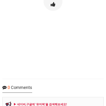
0
Comments
▶ 네이버,구글에 '유머픽'을 검색해보세요!