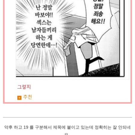
약후 하고 19 를 구분해서 제목에 붙이고 있는데 정확히는 잘 안되네
요..