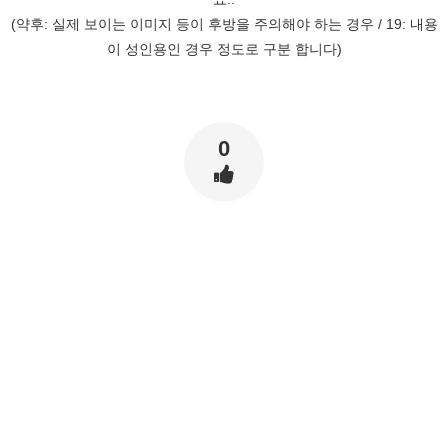
(약후: 실제 보이는 이미지 등이 후방을 주의해야 하는 경우 / 19: 내용
이 성인용인 경우 정도로 구분 합니다)
0