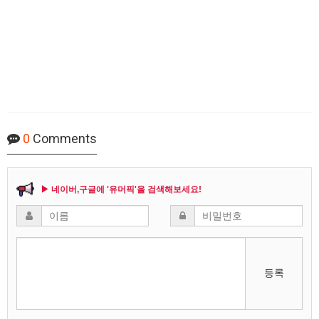
0
Comments
▶ 네이버,구글에 '유머픽'을 검색해보세요!
등록