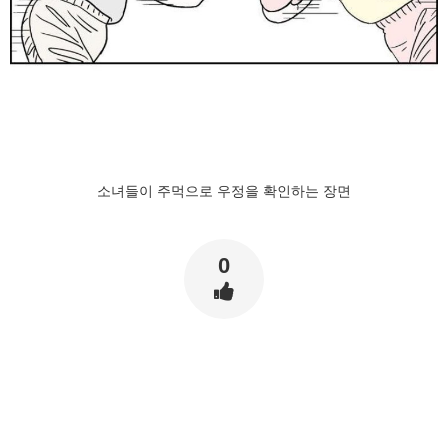
소녀들이 주먹으로 우정을 확인하는 장면
0