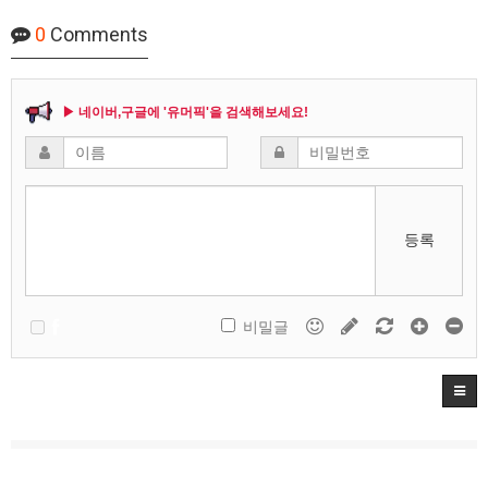
0
Comments
▶ 네이버,구글에 '유머픽'을 검색해보세요!
등록
비밀글