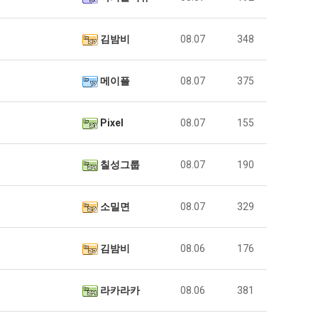
김밤비
08.07
348
메이플
08.07
375
Pixel
08.07
155
칠성그룹
08.07
190
소밀면
08.07
329
김밤비
08.06
176
라카라카
08.06
381