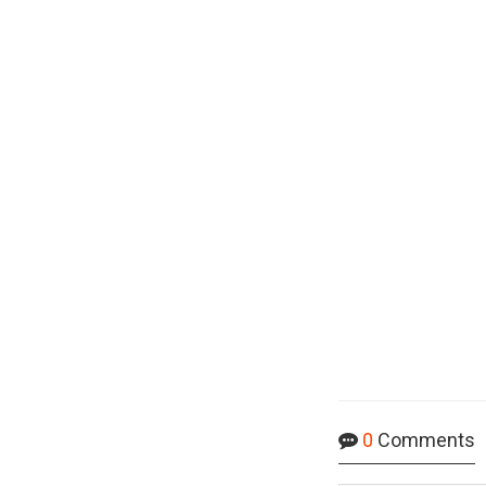
0
Comments