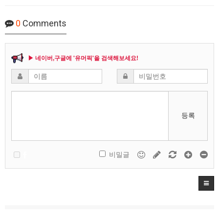
0
Comments
▶ 네이버,구글에 '유머픽'을 검색해보세요!
등록
비밀글