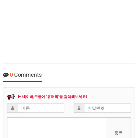
0
Comments
▶ 네이버,구글에 '유머픽'을 검색해보세요!
등록