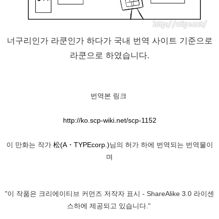
너구리인가 라쿤인가 하다가 국내 번역 사이트 기준으로
라쿤으로 하였습니다.
번역본 링크
http://ko.scp-wiki.net/scp-1152
이 만화는 작가
松(A・TYPEcorp.)
님의 허가 하에 번역되는 번역물이
며
"이 작품은 크리에이티브 커먼즈 저작자 표시 - ShareAlike 3.0 라이센
스하에 제공되고 있습니다."