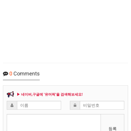
0
Comments
▶ 네이버,구글에 '유머픽'을 검색해보세요!
등록