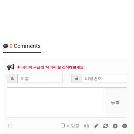
0
Comments
▶ 네이버,구글에 '유머픽'을 검색해보세요!
등록
비밀글