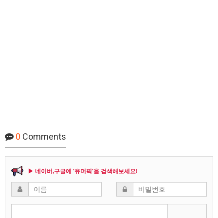
0
Comments
▶ 네이버,구글에 '유머픽'을 검색해보세요!