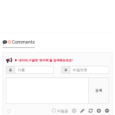
0
Comments
▶ 네이버,구글에 '유머픽'을 검색해보세요!
등록
비밀글