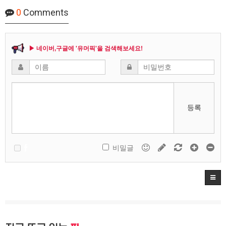
0
Comments
▶ 네이버,구글에 '유머픽'을 검색해보세요!
등록
비밀글