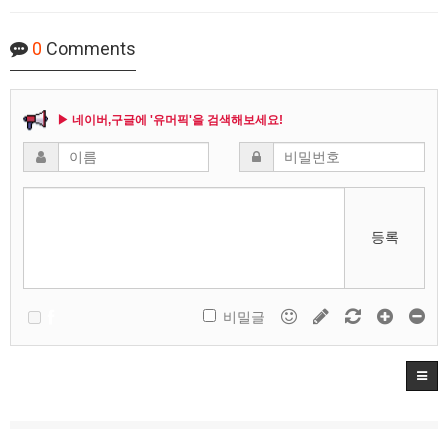
0
Comments
▶ 네이버,구글에 '유머픽'을 검색해보세요!
등록
비밀글