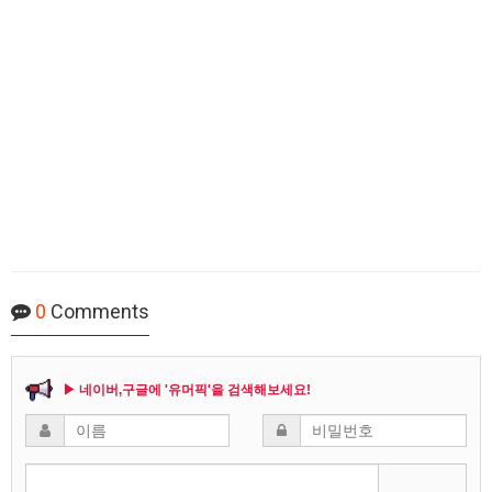
0
Comments
▶ 네이버,구글에 '유머픽'을 검색해보세요!