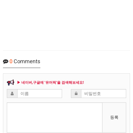
0
Comments
▶ 네이버,구글에 '유머픽'을 검색해보세요!
등록