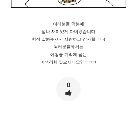
여러분들 덕분에
넘나 재미있게 다녀왔습니다
항상 잘봐주셔서 사랑하고 감사합니다!
여러분들께서는
여행중 기억에 남는
이색경험 있으시나요? ㅋㅋㅋ
0