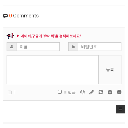
0
Comments
▶ 네이버,구글에 '유머픽'을 검색해보세요!
등록
비밀글