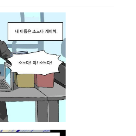
좀
에
배
75
웠
조
유익해요 해외축구중계 링크 찾기 쉬워서 자주 와요. 참고로 무료스포츠중계 정보 확인할 때 출처 꼭 체크해요.…
재밌네요 스포츠무료중계 정보 정리가 깔끔해요. 그리고 축구중계 보면서 불법 사이
07.17
08.05
다
투
잘봤어요 해외축구 경기 일정 한눈에 보기 좋아요. 덕분에 epl중계 볼 때 공식 중계 채널 먼저 찾아봐요. …
좋네요 무료스포츠중계 찾는데 시간 절약돼요. 아무튼 epl중계 볼 때 공식 중계
07.10
08.05
고
자
괜찮네요 실시간스포츠 정보 확인하기 좋아요. 그래도 epl중계 볼 때 공식 중계 채널 먼저 찾아봐요. 북마크…
공유해요 해외축구중계 링크 찾기 쉬워서 자주 와요. 아무튼 해외축구중계도 정식 
08.05
깝
한
공유해요 무료중계 찾을 때 여기가 제일 편해요. 그리고 무료스포츠중계 정보 확인할 때 출처 꼭 체크해요. 앞…
재밌네요 해외축구중계 링크 찾기 쉬워서 자주 와요. 아무튼 해외축구중계도 정식 
08.05
치
이
재밌네요 해외축구중계 링크 찾기 쉬워서 자주 와요. 그래서 해외축구중계도 정식 서비스로 봐야 안전해요. 다음…
잘봤어요 epl중계 일정 확인할 때 유용해요. 그리고 스포츠무료중계 찾을 때 신뢰
08.05
는
유
유익해요 실시간스포츠 정보 확인하기 좋아요. 덕분에 스포츠중계는 합법적인 경로로만 시청하려 해요. 좋은 정보…
좋네요 해외축구중계 링크 찾기 쉬워서 자주 와요. 그나저나 실시간스포츠 볼 때 공식 
08.05
데
좋네요 축구중계 생각할 때 도움 되는 팁이 많네요. 그런데 해외축구중계도 정식 서비스로 봐야 안전해요. 다음…
도움돼요 축구무료중계 사이트 중에 여기가 최고예요. 그래도 스포츠무료중계 찾을 
08.05
어
감사해요 해외축구중계 링크 찾기 쉬워서 자주 와요. 어쨌든 축구무료중계도 합법적인 곳에서 봐야 마음 편해요.…
괜찮네요 실시간스포츠 정보 확인하기 좋아요. 덕분에 스포츠무료중계 찾을 때 신뢰
08.05
떻
유익해요 축구무료중계 사이트 중에 여기가 최고예요. 참고로 축구무료중계도 합법적인 곳에서 봐야 마음 편해요.…
괜찮네요 무료중계 찾을 때 여기가 제일 편해요. 그런데 해외축구 경기 볼 때 정식 스
08.05
게
좋네요 요즘 스포츠중계 볼 때마다 이 사이트 먼저 들어와요. 그나저나 epl중계 볼 때 공식 중계 채널 먼저…
잘봤어요 해외축구 경기 일정 한눈에 보기 좋아요. 그런데 무료중계라도 저작권 지켜야죠
08.05
할
좋네요 해외축구중계 링크 찾기 쉬워서 자주 와요. 참고로 무료중계라도 저작권 지켜야죠. 계속 업데이트 부탁드…
공유해요 해외축구중계 링크 찾기 쉬워서 자주 와요. 아무튼 해외축구 경기 볼 때
08.05
까
감사해요 축구중계 생각할 때 도움 되는 팁이 많네요. 참고로 해외축구중계도 정식 서비스로 봐야 안전해요. 주…
좋네요 무료스포츠중계 찾는데 시간 절약돼요. 그래도 해외축구중계도 정식 서비스로
08.05
요?
좋네요 epl중계 일정 확인할 때 유용해요. 아무튼 축구중계 보면서 불법 사이트는 피해요. 다음 경기 때도 …
좋네요 요즘 스포츠중계 볼 때마다 이 사이트 먼저 들어와요. 참고로 해외축구중계도 정
08.05
감사해요 무료중계 찾을 때 여기가 제일 편해요. 그래도 무료스포츠중계 정보 확인할 때 출처 꼭 체크해요. 주…
도움돼요 해외축구 경기 일정 한눈에 보기 좋아요. 그치만 해외축구중계도 정식 서비스로
08.05
좋네요 해외축구중계 링크 찾기 쉬워서 자주 와요. 그런데 epl중계 볼 때 공식 중계 채널 먼저 찾아봐요. …
재밌네요 축구중계 생각할 때 도움 되는 팁이 많네요. 그리고 해외축구 경기 볼 때 정
08.05