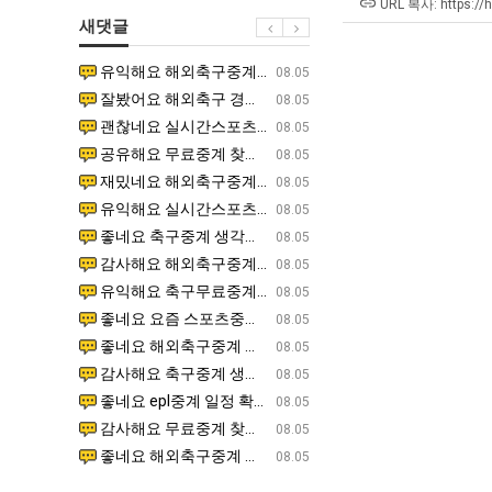
울
장
좀
에
URL 복사: https://
새댓글
로
애
배
75
독
근
웠
조
유익해요 해외축구중계 링크 찾기 쉬워서 자주 와요. 참고로 무료스포츠중계 정보 확인할 때 출처 꼭 체크해요.…
재밌네요 스포츠무료중계 정보 정리가 깔끔해요. 그리고 축구중계 보면서 불법 사이트는 피해요. 다음
07.17
08.05
립
황
다
투
잘봤어요 해외축구 경기 일정 한눈에 보기 좋아요. 덕분에 epl중계 볼 때 공식 중계 채널 먼저 찾아봐요. …
좋네요 무료스포츠중계 찾는데 시간 절약돼요. 아무튼 epl중계 볼 때 공식 중계 채널 먼저 찾아봐
07.10
08.05
해?"
고
자
괜찮네요 실시간스포츠 정보 확인하기 좋아요. 그래도 epl중계 볼 때 공식 중계 채널 먼저 찾아봐요. 북마크…
공유해요 해외축구중계 링크 찾기 쉬워서 자주 와요. 아무튼 해외축구중계도 정식 서비스로 봐야 안전
08.05
깝
한
공유해요 무료중계 찾을 때 여기가 제일 편해요. 그리고 무료스포츠중계 정보 확인할 때 출처 꼭 체크해요. 앞…
재밌네요 해외축구중계 링크 찾기 쉬워서 자주 와요. 아무튼 해외축구중계도 정식 서비스로 봐야 안전
08.05
치
이
재밌네요 해외축구중계 링크 찾기 쉬워서 자주 와요. 그래서 해외축구중계도 정식 서비스로 봐야 안전해요. 다음…
잘봤어요 epl중계 일정 확인할 때 유용해요. 그리고 스포츠무료중계 찾을 때 신뢰할 수 있는 곳만 
08.05
는
유
유익해요 실시간스포츠 정보 확인하기 좋아요. 덕분에 스포츠중계는 합법적인 경로로만 시청하려 해요. 좋은 정보…
좋네요 해외축구중계 링크 찾기 쉬워서 자주 와요. 그나저나 실시간스포츠 볼 때 공식 채널 우선 확인해요.
08.05
데
좋네요 축구중계 생각할 때 도움 되는 팁이 많네요. 그런데 해외축구중계도 정식 서비스로 봐야 안전해요. 다음…
도움돼요 축구무료중계 사이트 중에 여기가 최고예요. 그래도 스포츠무료중계 찾을 때 신뢰할 수 있는
08.05
어
감사해요 해외축구중계 링크 찾기 쉬워서 자주 와요. 어쨌든 축구무료중계도 합법적인 곳에서 봐야 마음 편해요.…
괜찮네요 실시간스포츠 정보 확인하기 좋아요. 덕분에 스포츠무료중계 찾을 때 신뢰할 수 있는 곳만 
08.05
떻
유익해요 축구무료중계 사이트 중에 여기가 최고예요. 참고로 축구무료중계도 합법적인 곳에서 봐야 마음 편해요.…
괜찮네요 무료중계 찾을 때 여기가 제일 편해요. 그런데 해외축구 경기 볼 때 정식 스트리밍 서비스 이용해
08.05
게
좋네요 요즘 스포츠중계 볼 때마다 이 사이트 먼저 들어와요. 그나저나 epl중계 볼 때 공식 중계 채널 먼저…
잘봤어요 해외축구 경기 일정 한눈에 보기 좋아요. 그런데 무료중계라도 저작권 지켜야죠. 앞으로도 자주 들
08.05
할
좋네요 해외축구중계 링크 찾기 쉬워서 자주 와요. 참고로 무료중계라도 저작권 지켜야죠. 계속 업데이트 부탁드…
공유해요 해외축구중계 링크 찾기 쉬워서 자주 와요. 아무튼 해외축구 경기 볼 때 정식 스트리밍 서
08.05
까
감사해요 축구중계 생각할 때 도움 되는 팁이 많네요. 참고로 해외축구중계도 정식 서비스로 봐야 안전해요. 주…
좋네요 무료스포츠중계 찾는데 시간 절약돼요. 그래도 해외축구중계도 정식 서비스로 봐야 안전해요. 
08.05
요?
좋네요 epl중계 일정 확인할 때 유용해요. 아무튼 축구중계 보면서 불법 사이트는 피해요. 다음 경기 때도 …
좋네요 요즘 스포츠중계 볼 때마다 이 사이트 먼저 들어와요. 참고로 해외축구중계도 정식 서비스로 봐야 안
08.05
감사해요 무료중계 찾을 때 여기가 제일 편해요. 그래도 무료스포츠중계 정보 확인할 때 출처 꼭 체크해요. 주…
도움돼요 해외축구 경기 일정 한눈에 보기 좋아요. 그치만 해외축구중계도 정식 서비스로 봐야 안전해요. 좋
08.05
좋네요 해외축구중계 링크 찾기 쉬워서 자주 와요. 그런데 epl중계 볼 때 공식 중계 채널 먼저 찾아봐요. …
재밌네요 축구중계 생각할 때 도움 되는 팁이 많네요. 그리고 해외축구 경기 볼 때 정식 스트리밍 서비스 
08.05