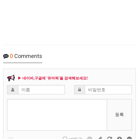
0
Comments
▶ 네이버,구글에 '유머픽'을 검색해보세요!
등록