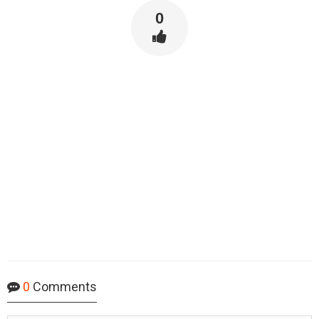
0
0
Comments