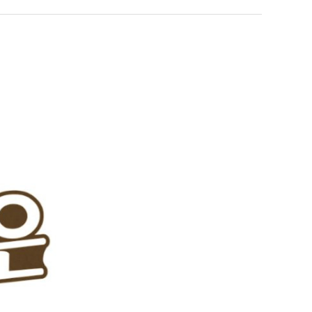
누가봐도 민둥 만들어서 탈북하는것들이나 뭔가 쳐들어오는 낌새를 미리 알아차리기 위함이지 저걸 전쟁준비라고 하…
좋네요 해외축구중계 링크 찾기 쉬워서 자주 와요. 그런데 epl중계 볼 때 공식 중계
07.17
08.06
유익해요 해외축구중계 링크 찾기 쉬워서 자주 와요. 참고로 무료스포츠중계 정보 확인할 때 출처 꼭 체크해요.…
재밌네요 스포츠무료중계 정보 정리가 깔끔해요. 그리고 축구중계 보면서 불법 사이
07.17
08.05
잘봤어요 해외축구 경기 일정 한눈에 보기 좋아요. 덕분에 epl중계 볼 때 공식 중계 채널 먼저 찾아봐요. …
좋네요 무료스포츠중계 찾는데 시간 절약돼요. 아무튼 epl중계 볼 때 공식 중계
07.10
08.05
괜찮네요 실시간스포츠 정보 확인하기 좋아요. 그래도 epl중계 볼 때 공식 중계 채널 먼저 찾아봐요. 북마크…
공유해요 해외축구중계 링크 찾기 쉬워서 자주 와요. 아무튼 해외축구중계도 정식 
08.05
공유해요 무료중계 찾을 때 여기가 제일 편해요. 그리고 무료스포츠중계 정보 확인할 때 출처 꼭 체크해요. 앞…
재밌네요 해외축구중계 링크 찾기 쉬워서 자주 와요. 아무튼 해외축구중계도 정식 
08.05
재밌네요 해외축구중계 링크 찾기 쉬워서 자주 와요. 그래서 해외축구중계도 정식 서비스로 봐야 안전해요. 다음…
잘봤어요 epl중계 일정 확인할 때 유용해요. 그리고 스포츠무료중계 찾을 때 신뢰
08.05
유익해요 실시간스포츠 정보 확인하기 좋아요. 덕분에 스포츠중계는 합법적인 경로로만 시청하려 해요. 좋은 정보…
좋네요 해외축구중계 링크 찾기 쉬워서 자주 와요. 그나저나 실시간스포츠 볼 때 공식 
08.05
좋네요 축구중계 생각할 때 도움 되는 팁이 많네요. 그런데 해외축구중계도 정식 서비스로 봐야 안전해요. 다음…
도움돼요 축구무료중계 사이트 중에 여기가 최고예요. 그래도 스포츠무료중계 찾을 
08.05
감사해요 해외축구중계 링크 찾기 쉬워서 자주 와요. 어쨌든 축구무료중계도 합법적인 곳에서 봐야 마음 편해요.…
괜찮네요 실시간스포츠 정보 확인하기 좋아요. 덕분에 스포츠무료중계 찾을 때 신뢰
08.05
유익해요 축구무료중계 사이트 중에 여기가 최고예요. 참고로 축구무료중계도 합법적인 곳에서 봐야 마음 편해요.…
괜찮네요 무료중계 찾을 때 여기가 제일 편해요. 그런데 해외축구 경기 볼 때 정식 스
08.05
좋네요 요즘 스포츠중계 볼 때마다 이 사이트 먼저 들어와요. 그나저나 epl중계 볼 때 공식 중계 채널 먼저…
잘봤어요 해외축구 경기 일정 한눈에 보기 좋아요. 그런데 무료중계라도 저작권 지켜야죠
08.05
좋네요 해외축구중계 링크 찾기 쉬워서 자주 와요. 참고로 무료중계라도 저작권 지켜야죠. 계속 업데이트 부탁드…
공유해요 해외축구중계 링크 찾기 쉬워서 자주 와요. 아무튼 해외축구 경기 볼 때
08.05
감사해요 축구중계 생각할 때 도움 되는 팁이 많네요. 참고로 해외축구중계도 정식 서비스로 봐야 안전해요. 주…
좋네요 무료스포츠중계 찾는데 시간 절약돼요. 그래도 해외축구중계도 정식 서비스로
08.05
좋네요 epl중계 일정 확인할 때 유용해요. 아무튼 축구중계 보면서 불법 사이트는 피해요. 다음 경기 때도 …
좋네요 요즘 스포츠중계 볼 때마다 이 사이트 먼저 들어와요. 참고로 해외축구중계도 정
08.05
감사해요 무료중계 찾을 때 여기가 제일 편해요. 그래도 무료스포츠중계 정보 확인할 때 출처 꼭 체크해요. 주…
도움돼요 해외축구 경기 일정 한눈에 보기 좋아요. 그치만 해외축구중계도 정식 서비스로
08.05