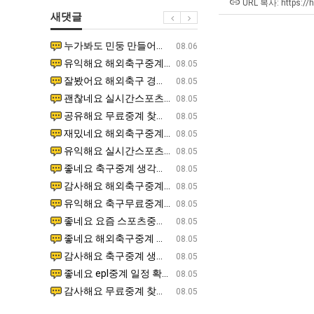
장
URL 복사: https://
새댓글
애
근
누가봐도 민둥 만들어서 탈북하는것들이나 뭔가 쳐들어오는 낌새를 미리 알아차리기 위함이지 저걸 전쟁준비라고 하…
좋네요 해외축구중계 링크 찾기 쉬워서 자주 와요. 그런데 epl중계 볼 때 공식 중계 채널 먼저 찾아봐요
07.17
08.06
황
유익해요 해외축구중계 링크 찾기 쉬워서 자주 와요. 참고로 무료스포츠중계 정보 확인할 때 출처 꼭 체크해요.…
재밌네요 스포츠무료중계 정보 정리가 깔끔해요. 그리고 축구중계 보면서 불법 사이트는 피해요. 다음
07.17
08.05
잘봤어요 해외축구 경기 일정 한눈에 보기 좋아요. 덕분에 epl중계 볼 때 공식 중계 채널 먼저 찾아봐요. …
좋네요 무료스포츠중계 찾는데 시간 절약돼요. 아무튼 epl중계 볼 때 공식 중계 채널 먼저 찾아봐
07.10
08.05
괜찮네요 실시간스포츠 정보 확인하기 좋아요. 그래도 epl중계 볼 때 공식 중계 채널 먼저 찾아봐요. 북마크…
공유해요 해외축구중계 링크 찾기 쉬워서 자주 와요. 아무튼 해외축구중계도 정식 서비스로 봐야 안전
08.05
공유해요 무료중계 찾을 때 여기가 제일 편해요. 그리고 무료스포츠중계 정보 확인할 때 출처 꼭 체크해요. 앞…
재밌네요 해외축구중계 링크 찾기 쉬워서 자주 와요. 아무튼 해외축구중계도 정식 서비스로 봐야 안전
08.05
재밌네요 해외축구중계 링크 찾기 쉬워서 자주 와요. 그래서 해외축구중계도 정식 서비스로 봐야 안전해요. 다음…
잘봤어요 epl중계 일정 확인할 때 유용해요. 그리고 스포츠무료중계 찾을 때 신뢰할 수 있는 곳만 
08.05
유익해요 실시간스포츠 정보 확인하기 좋아요. 덕분에 스포츠중계는 합법적인 경로로만 시청하려 해요. 좋은 정보…
좋네요 해외축구중계 링크 찾기 쉬워서 자주 와요. 그나저나 실시간스포츠 볼 때 공식 채널 우선 확인해요.
08.05
좋네요 축구중계 생각할 때 도움 되는 팁이 많네요. 그런데 해외축구중계도 정식 서비스로 봐야 안전해요. 다음…
도움돼요 축구무료중계 사이트 중에 여기가 최고예요. 그래도 스포츠무료중계 찾을 때 신뢰할 수 있는
08.05
감사해요 해외축구중계 링크 찾기 쉬워서 자주 와요. 어쨌든 축구무료중계도 합법적인 곳에서 봐야 마음 편해요.…
괜찮네요 실시간스포츠 정보 확인하기 좋아요. 덕분에 스포츠무료중계 찾을 때 신뢰할 수 있는 곳만 
08.05
유익해요 축구무료중계 사이트 중에 여기가 최고예요. 참고로 축구무료중계도 합법적인 곳에서 봐야 마음 편해요.…
괜찮네요 무료중계 찾을 때 여기가 제일 편해요. 그런데 해외축구 경기 볼 때 정식 스트리밍 서비스 이용해
08.05
좋네요 요즘 스포츠중계 볼 때마다 이 사이트 먼저 들어와요. 그나저나 epl중계 볼 때 공식 중계 채널 먼저…
잘봤어요 해외축구 경기 일정 한눈에 보기 좋아요. 그런데 무료중계라도 저작권 지켜야죠. 앞으로도 자주 들
08.05
좋네요 해외축구중계 링크 찾기 쉬워서 자주 와요. 참고로 무료중계라도 저작권 지켜야죠. 계속 업데이트 부탁드…
공유해요 해외축구중계 링크 찾기 쉬워서 자주 와요. 아무튼 해외축구 경기 볼 때 정식 스트리밍 서
08.05
감사해요 축구중계 생각할 때 도움 되는 팁이 많네요. 참고로 해외축구중계도 정식 서비스로 봐야 안전해요. 주…
좋네요 무료스포츠중계 찾는데 시간 절약돼요. 그래도 해외축구중계도 정식 서비스로 봐야 안전해요. 
08.05
좋네요 epl중계 일정 확인할 때 유용해요. 아무튼 축구중계 보면서 불법 사이트는 피해요. 다음 경기 때도 …
좋네요 요즘 스포츠중계 볼 때마다 이 사이트 먼저 들어와요. 참고로 해외축구중계도 정식 서비스로 봐야 안
08.05
감사해요 무료중계 찾을 때 여기가 제일 편해요. 그래도 무료스포츠중계 정보 확인할 때 출처 꼭 체크해요. 주…
도움돼요 해외축구 경기 일정 한눈에 보기 좋아요. 그치만 해외축구중계도 정식 서비스로 봐야 안전해요. 좋
08.05