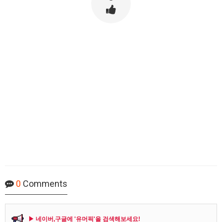
0
Comments
▶ 네이버,구글에 '유머픽'을 검색해보세요!