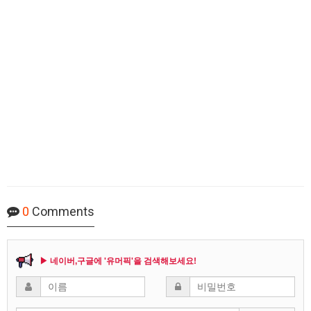
0
Comments
▶ 네이버,구글에 '유머픽'을 검색해보세요!