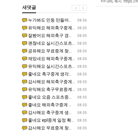
생
겨…‘최
군
좀
URL 복사: https://
새댓글
등
고
SNS
배
교
기
웠
누가봐도 민둥 만들어서 탈북하는것들이나 뭔가 쳐들어오는 낌새를 미리 알아차리기 위함이지 저걸 전쟁준비라고 하…
좋네요 해외축구중계 링크 찾기 쉬워서 자주 와요. 그런데 epl중계 볼 때 공식 중계 채널 먼저 찾아봐요
07.17
08.06
거
온
다
유익해요 해외축구중계 링크 찾기 쉬워서 자주 와요. 참고로 무료스포츠중계 정보 확인할 때 출처 꼭 체크해요.…
재밌네요 스포츠무료중계 정보 정리가 깔끔해요. 그리고 축구중계 보면서 불법 사이트는 피해요. 다음
07.17
08.05
부.jpg
42
고
잘봤어요 해외축구 경기 일정 한눈에 보기 좋아요. 덕분에 epl중계 볼 때 공식 중계 채널 먼저 찾아봐요. …
좋네요 무료스포츠중계 찾는데 시간 절약돼요. 아무튼 epl중계 볼 때 공식 중계 채널 먼저 찾아봐
07.10
08.05
도
깝
괜찮네요 실시간스포츠 정보 확인하기 좋아요. 그래도 epl중계 볼 때 공식 중계 채널 먼저 찾아봐요. 북마크…
공유해요 해외축구중계 링크 찾기 쉬워서 자주 와요. 아무튼 해외축구중계도 정식 서비스로 봐야 안전
08.05
가
치
공유해요 무료중계 찾을 때 여기가 제일 편해요. 그리고 무료스포츠중계 정보 확인할 때 출처 꼭 체크해요. 앞…
재밌네요 해외축구중계 링크 찾기 쉬워서 자주 와요. 아무튼 해외축구중계도 정식 서비스로 봐야 안전
08.05
능
는
재밌네요 해외축구중계 링크 찾기 쉬워서 자주 와요. 그래서 해외축구중계도 정식 서비스로 봐야 안전해요. 다음…
잘봤어요 epl중계 일정 확인할 때 유용해요. 그리고 스포츠무료중계 찾을 때 신뢰할 수 있는 곳만 
08.05
성
데
유익해요 실시간스포츠 정보 확인하기 좋아요. 덕분에 스포츠중계는 합법적인 경로로만 시청하려 해요. 좋은 정보…
좋네요 해외축구중계 링크 찾기 쉬워서 자주 와요. 그나저나 실시간스포츠 볼 때 공식 채널 우선 확인해요.
08.05
도’
어
좋네요 축구중계 생각할 때 도움 되는 팁이 많네요. 그런데 해외축구중계도 정식 서비스로 봐야 안전해요. 다음…
도움돼요 축구무료중계 사이트 중에 여기가 최고예요. 그래도 스포츠무료중계 찾을 때 신뢰할 수 있는
08.05
떻
감사해요 해외축구중계 링크 찾기 쉬워서 자주 와요. 어쨌든 축구무료중계도 합법적인 곳에서 봐야 마음 편해요.…
괜찮네요 실시간스포츠 정보 확인하기 좋아요. 덕분에 스포츠무료중계 찾을 때 신뢰할 수 있는 곳만 
08.05
게
유익해요 축구무료중계 사이트 중에 여기가 최고예요. 참고로 축구무료중계도 합법적인 곳에서 봐야 마음 편해요.…
괜찮네요 무료중계 찾을 때 여기가 제일 편해요. 그런데 해외축구 경기 볼 때 정식 스트리밍 서비스 이용해
08.05
할
좋네요 요즘 스포츠중계 볼 때마다 이 사이트 먼저 들어와요. 그나저나 epl중계 볼 때 공식 중계 채널 먼저…
잘봤어요 해외축구 경기 일정 한눈에 보기 좋아요. 그런데 무료중계라도 저작권 지켜야죠. 앞으로도 자주 들
08.05
까
좋네요 해외축구중계 링크 찾기 쉬워서 자주 와요. 참고로 무료중계라도 저작권 지켜야죠. 계속 업데이트 부탁드…
공유해요 해외축구중계 링크 찾기 쉬워서 자주 와요. 아무튼 해외축구 경기 볼 때 정식 스트리밍 서
08.05
요?
감사해요 축구중계 생각할 때 도움 되는 팁이 많네요. 참고로 해외축구중계도 정식 서비스로 봐야 안전해요. 주…
좋네요 무료스포츠중계 찾는데 시간 절약돼요. 그래도 해외축구중계도 정식 서비스로 봐야 안전해요. 
08.05
좋네요 epl중계 일정 확인할 때 유용해요. 아무튼 축구중계 보면서 불법 사이트는 피해요. 다음 경기 때도 …
좋네요 요즘 스포츠중계 볼 때마다 이 사이트 먼저 들어와요. 참고로 해외축구중계도 정식 서비스로 봐야 안
08.05
감사해요 무료중계 찾을 때 여기가 제일 편해요. 그래도 무료스포츠중계 정보 확인할 때 출처 꼭 체크해요. 주…
도움돼요 해외축구 경기 일정 한눈에 보기 좋아요. 그치만 해외축구중계도 정식 서비스로 봐야 안전해요. 좋
08.05