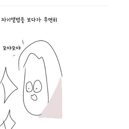
‘최
군
좀
SNS
배
웠
누가봐도 민둥 만들어서 탈북하는것들이나 뭔가 쳐들어오는 낌새를 미리 알아차리기 위함이지 저걸 전쟁준비라고 하…
좋네요 해외축구중계 링크 찾기 쉬워서 자주 와요. 그런데 epl중계 볼 때 공식 중계
07.17
08.06
다
유익해요 해외축구중계 링크 찾기 쉬워서 자주 와요. 참고로 무료스포츠중계 정보 확인할 때 출처 꼭 체크해요.…
재밌네요 스포츠무료중계 정보 정리가 깔끔해요. 그리고 축구중계 보면서 불법 사이
07.17
08.05
고
잘봤어요 해외축구 경기 일정 한눈에 보기 좋아요. 덕분에 epl중계 볼 때 공식 중계 채널 먼저 찾아봐요. …
좋네요 무료스포츠중계 찾는데 시간 절약돼요. 아무튼 epl중계 볼 때 공식 중계
07.10
08.05
깝
괜찮네요 실시간스포츠 정보 확인하기 좋아요. 그래도 epl중계 볼 때 공식 중계 채널 먼저 찾아봐요. 북마크…
공유해요 해외축구중계 링크 찾기 쉬워서 자주 와요. 아무튼 해외축구중계도 정식 
08.05
치
공유해요 무료중계 찾을 때 여기가 제일 편해요. 그리고 무료스포츠중계 정보 확인할 때 출처 꼭 체크해요. 앞…
재밌네요 해외축구중계 링크 찾기 쉬워서 자주 와요. 아무튼 해외축구중계도 정식 
08.05
는
재밌네요 해외축구중계 링크 찾기 쉬워서 자주 와요. 그래서 해외축구중계도 정식 서비스로 봐야 안전해요. 다음…
잘봤어요 epl중계 일정 확인할 때 유용해요. 그리고 스포츠무료중계 찾을 때 신뢰
08.05
데
유익해요 실시간스포츠 정보 확인하기 좋아요. 덕분에 스포츠중계는 합법적인 경로로만 시청하려 해요. 좋은 정보…
좋네요 해외축구중계 링크 찾기 쉬워서 자주 와요. 그나저나 실시간스포츠 볼 때 공식 
08.05
어
좋네요 축구중계 생각할 때 도움 되는 팁이 많네요. 그런데 해외축구중계도 정식 서비스로 봐야 안전해요. 다음…
도움돼요 축구무료중계 사이트 중에 여기가 최고예요. 그래도 스포츠무료중계 찾을 
08.05
떻
감사해요 해외축구중계 링크 찾기 쉬워서 자주 와요. 어쨌든 축구무료중계도 합법적인 곳에서 봐야 마음 편해요.…
괜찮네요 실시간스포츠 정보 확인하기 좋아요. 덕분에 스포츠무료중계 찾을 때 신뢰
08.05
게
유익해요 축구무료중계 사이트 중에 여기가 최고예요. 참고로 축구무료중계도 합법적인 곳에서 봐야 마음 편해요.…
괜찮네요 무료중계 찾을 때 여기가 제일 편해요. 그런데 해외축구 경기 볼 때 정식 스
08.05
할
좋네요 요즘 스포츠중계 볼 때마다 이 사이트 먼저 들어와요. 그나저나 epl중계 볼 때 공식 중계 채널 먼저…
잘봤어요 해외축구 경기 일정 한눈에 보기 좋아요. 그런데 무료중계라도 저작권 지켜야죠
08.05
까
좋네요 해외축구중계 링크 찾기 쉬워서 자주 와요. 참고로 무료중계라도 저작권 지켜야죠. 계속 업데이트 부탁드…
공유해요 해외축구중계 링크 찾기 쉬워서 자주 와요. 아무튼 해외축구 경기 볼 때
08.05
요?
감사해요 축구중계 생각할 때 도움 되는 팁이 많네요. 참고로 해외축구중계도 정식 서비스로 봐야 안전해요. 주…
좋네요 무료스포츠중계 찾는데 시간 절약돼요. 그래도 해외축구중계도 정식 서비스로
08.05
좋네요 epl중계 일정 확인할 때 유용해요. 아무튼 축구중계 보면서 불법 사이트는 피해요. 다음 경기 때도 …
좋네요 요즘 스포츠중계 볼 때마다 이 사이트 먼저 들어와요. 참고로 해외축구중계도 정
08.05
감사해요 무료중계 찾을 때 여기가 제일 편해요. 그래도 무료스포츠중계 정보 확인할 때 출처 꼭 체크해요. 주…
도움돼요 해외축구 경기 일정 한눈에 보기 좋아요. 그치만 해외축구중계도 정식 서비스로
08.05