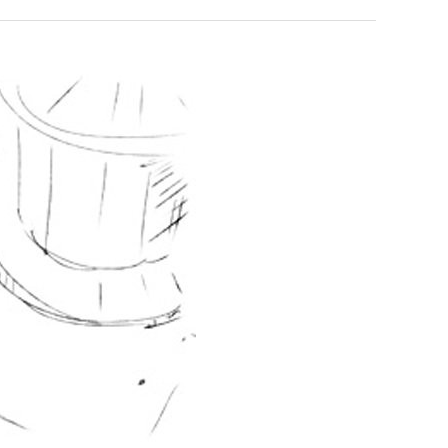
누가봐도 민둥 만들어서 탈북하는것들이나 뭔가 쳐들어오는 낌새를 미리 알아차리기 위함이지 저걸 전쟁준비라고 하…
좋네요 해외축구중계 링크 찾기 쉬워서 자주 와요. 그런데 epl중계 볼 때 공식 중계
07.17
08.06
유익해요 해외축구중계 링크 찾기 쉬워서 자주 와요. 참고로 무료스포츠중계 정보 확인할 때 출처 꼭 체크해요.…
재밌네요 스포츠무료중계 정보 정리가 깔끔해요. 그리고 축구중계 보면서 불법 사이
07.17
08.05
잘봤어요 해외축구 경기 일정 한눈에 보기 좋아요. 덕분에 epl중계 볼 때 공식 중계 채널 먼저 찾아봐요. …
좋네요 무료스포츠중계 찾는데 시간 절약돼요. 아무튼 epl중계 볼 때 공식 중계
07.10
08.05
괜찮네요 실시간스포츠 정보 확인하기 좋아요. 그래도 epl중계 볼 때 공식 중계 채널 먼저 찾아봐요. 북마크…
공유해요 해외축구중계 링크 찾기 쉬워서 자주 와요. 아무튼 해외축구중계도 정식 
08.05
공유해요 무료중계 찾을 때 여기가 제일 편해요. 그리고 무료스포츠중계 정보 확인할 때 출처 꼭 체크해요. 앞…
재밌네요 해외축구중계 링크 찾기 쉬워서 자주 와요. 아무튼 해외축구중계도 정식 
08.05
재밌네요 해외축구중계 링크 찾기 쉬워서 자주 와요. 그래서 해외축구중계도 정식 서비스로 봐야 안전해요. 다음…
잘봤어요 epl중계 일정 확인할 때 유용해요. 그리고 스포츠무료중계 찾을 때 신뢰
08.05
유익해요 실시간스포츠 정보 확인하기 좋아요. 덕분에 스포츠중계는 합법적인 경로로만 시청하려 해요. 좋은 정보…
좋네요 해외축구중계 링크 찾기 쉬워서 자주 와요. 그나저나 실시간스포츠 볼 때 공식 
08.05
좋네요 축구중계 생각할 때 도움 되는 팁이 많네요. 그런데 해외축구중계도 정식 서비스로 봐야 안전해요. 다음…
도움돼요 축구무료중계 사이트 중에 여기가 최고예요. 그래도 스포츠무료중계 찾을 
08.05
감사해요 해외축구중계 링크 찾기 쉬워서 자주 와요. 어쨌든 축구무료중계도 합법적인 곳에서 봐야 마음 편해요.…
괜찮네요 실시간스포츠 정보 확인하기 좋아요. 덕분에 스포츠무료중계 찾을 때 신뢰
08.05
유익해요 축구무료중계 사이트 중에 여기가 최고예요. 참고로 축구무료중계도 합법적인 곳에서 봐야 마음 편해요.…
괜찮네요 무료중계 찾을 때 여기가 제일 편해요. 그런데 해외축구 경기 볼 때 정식 스
08.05
좋네요 요즘 스포츠중계 볼 때마다 이 사이트 먼저 들어와요. 그나저나 epl중계 볼 때 공식 중계 채널 먼저…
잘봤어요 해외축구 경기 일정 한눈에 보기 좋아요. 그런데 무료중계라도 저작권 지켜야죠
08.05
좋네요 해외축구중계 링크 찾기 쉬워서 자주 와요. 참고로 무료중계라도 저작권 지켜야죠. 계속 업데이트 부탁드…
공유해요 해외축구중계 링크 찾기 쉬워서 자주 와요. 아무튼 해외축구 경기 볼 때
08.05
감사해요 축구중계 생각할 때 도움 되는 팁이 많네요. 참고로 해외축구중계도 정식 서비스로 봐야 안전해요. 주…
좋네요 무료스포츠중계 찾는데 시간 절약돼요. 그래도 해외축구중계도 정식 서비스로
08.05
좋네요 epl중계 일정 확인할 때 유용해요. 아무튼 축구중계 보면서 불법 사이트는 피해요. 다음 경기 때도 …
좋네요 요즘 스포츠중계 볼 때마다 이 사이트 먼저 들어와요. 참고로 해외축구중계도 정
08.05
감사해요 무료중계 찾을 때 여기가 제일 편해요. 그래도 무료스포츠중계 정보 확인할 때 출처 꼭 체크해요. 주…
도움돼요 해외축구 경기 일정 한눈에 보기 좋아요. 그치만 해외축구중계도 정식 서비스로
08.05