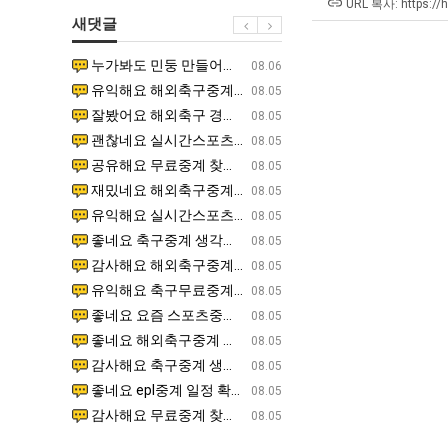
장
URL 복사: https://
새댓글
애
근
누가봐도 민둥 만들어서 탈북하는것들이나 뭔가 쳐들어오는 낌새를 미리 알아차리기 위함이지 저걸 전쟁준비라고 하…
좋네요 해외축구중계 링크 찾기 쉬워서 자주 와요. 그런데 epl중계 볼 때 공식 중계 채널 먼저 찾아봐요
07.17
08.06
황
유익해요 해외축구중계 링크 찾기 쉬워서 자주 와요. 참고로 무료스포츠중계 정보 확인할 때 출처 꼭 체크해요.…
재밌네요 스포츠무료중계 정보 정리가 깔끔해요. 그리고 축구중계 보면서 불법 사이트는 피해요. 다음
07.17
08.05
잘봤어요 해외축구 경기 일정 한눈에 보기 좋아요. 덕분에 epl중계 볼 때 공식 중계 채널 먼저 찾아봐요. …
좋네요 무료스포츠중계 찾는데 시간 절약돼요. 아무튼 epl중계 볼 때 공식 중계 채널 먼저 찾아봐
07.10
08.05
괜찮네요 실시간스포츠 정보 확인하기 좋아요. 그래도 epl중계 볼 때 공식 중계 채널 먼저 찾아봐요. 북마크…
공유해요 해외축구중계 링크 찾기 쉬워서 자주 와요. 아무튼 해외축구중계도 정식 서비스로 봐야 안전
08.05
공유해요 무료중계 찾을 때 여기가 제일 편해요. 그리고 무료스포츠중계 정보 확인할 때 출처 꼭 체크해요. 앞…
재밌네요 해외축구중계 링크 찾기 쉬워서 자주 와요. 아무튼 해외축구중계도 정식 서비스로 봐야 안전
08.05
재밌네요 해외축구중계 링크 찾기 쉬워서 자주 와요. 그래서 해외축구중계도 정식 서비스로 봐야 안전해요. 다음…
잘봤어요 epl중계 일정 확인할 때 유용해요. 그리고 스포츠무료중계 찾을 때 신뢰할 수 있는 곳만 
08.05
유익해요 실시간스포츠 정보 확인하기 좋아요. 덕분에 스포츠중계는 합법적인 경로로만 시청하려 해요. 좋은 정보…
좋네요 해외축구중계 링크 찾기 쉬워서 자주 와요. 그나저나 실시간스포츠 볼 때 공식 채널 우선 확인해요.
08.05
좋네요 축구중계 생각할 때 도움 되는 팁이 많네요. 그런데 해외축구중계도 정식 서비스로 봐야 안전해요. 다음…
도움돼요 축구무료중계 사이트 중에 여기가 최고예요. 그래도 스포츠무료중계 찾을 때 신뢰할 수 있는
08.05
감사해요 해외축구중계 링크 찾기 쉬워서 자주 와요. 어쨌든 축구무료중계도 합법적인 곳에서 봐야 마음 편해요.…
괜찮네요 실시간스포츠 정보 확인하기 좋아요. 덕분에 스포츠무료중계 찾을 때 신뢰할 수 있는 곳만 
08.05
유익해요 축구무료중계 사이트 중에 여기가 최고예요. 참고로 축구무료중계도 합법적인 곳에서 봐야 마음 편해요.…
괜찮네요 무료중계 찾을 때 여기가 제일 편해요. 그런데 해외축구 경기 볼 때 정식 스트리밍 서비스 이용해
08.05
좋네요 요즘 스포츠중계 볼 때마다 이 사이트 먼저 들어와요. 그나저나 epl중계 볼 때 공식 중계 채널 먼저…
잘봤어요 해외축구 경기 일정 한눈에 보기 좋아요. 그런데 무료중계라도 저작권 지켜야죠. 앞으로도 자주 들
08.05
좋네요 해외축구중계 링크 찾기 쉬워서 자주 와요. 참고로 무료중계라도 저작권 지켜야죠. 계속 업데이트 부탁드…
공유해요 해외축구중계 링크 찾기 쉬워서 자주 와요. 아무튼 해외축구 경기 볼 때 정식 스트리밍 서
08.05
감사해요 축구중계 생각할 때 도움 되는 팁이 많네요. 참고로 해외축구중계도 정식 서비스로 봐야 안전해요. 주…
좋네요 무료스포츠중계 찾는데 시간 절약돼요. 그래도 해외축구중계도 정식 서비스로 봐야 안전해요. 
08.05
좋네요 epl중계 일정 확인할 때 유용해요. 아무튼 축구중계 보면서 불법 사이트는 피해요. 다음 경기 때도 …
좋네요 요즘 스포츠중계 볼 때마다 이 사이트 먼저 들어와요. 참고로 해외축구중계도 정식 서비스로 봐야 안
08.05
감사해요 무료중계 찾을 때 여기가 제일 편해요. 그래도 무료스포츠중계 정보 확인할 때 출처 꼭 체크해요. 주…
도움돼요 해외축구 경기 일정 한눈에 보기 좋아요. 그치만 해외축구중계도 정식 서비스로 봐야 안전해요. 좋
08.05