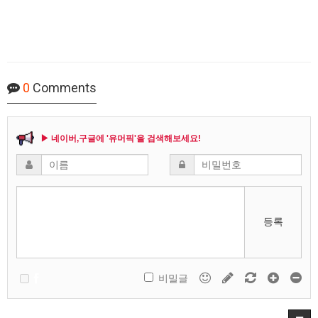
0
Comments
▶ 네이버,구글에 '유머픽'을 검색해보세요!
등록
비밀글