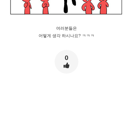
여러분들은
어떻게 생각 하시나요? ㅋㅋㅋ
0