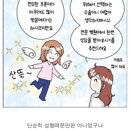
단순히 성형때문만은 아니었구나