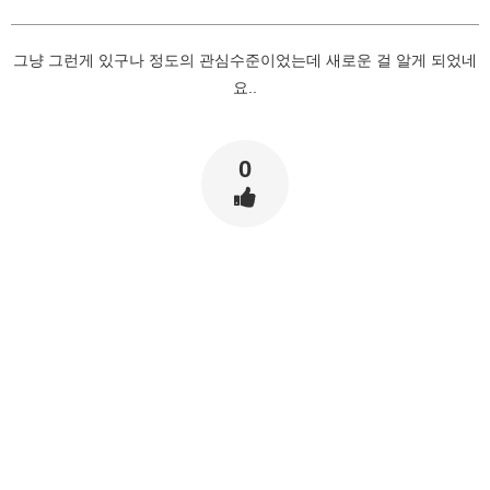
그냥 그런게 있구나 정도의 관심수준이었는데 새로운 걸 알게 되었네
요..
0