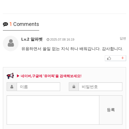
1
Comments
답변
Lv.2 알파벳
2025.07.08 16:19
유용하면서 쓸일 없는 지식 하나 배워갑니다. 감사합니다.
0
▶ 네이버,구글에 '유머픽'을 검색해보세요!
등록