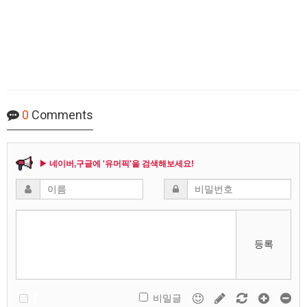
0
Comments
▶ 네이버,구글에 '유머픽'을 검색해보세요!
등록
비밀글