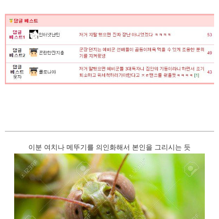
이분 여치나 메뚜기를 의인화해서 본인을 그리시는 듯