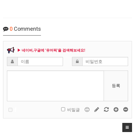
0
Comments
▶ 네이버,구글에 '유머픽'을 검색해보세요!
등록
비밀글