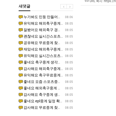
에
쓰
URL 복사: https://
새댓글
75
는
조
지
누가봐도 민둥 만들어서 탈북하는것들이나 뭔가 쳐들어오는 낌새를 미리 알아차리기 위함이지 저걸 전쟁준비라고 하…
좋네요 해외축구중계 링크 찾기 쉬워서 자주 와요. 그런데 epl중계 볼 때 공식 중계 채널 먼저 찾아봐요
07.17
08.06
투
알
유익해요 해외축구중계 링크 찾기 쉬워서 자주 와요. 참고로 무료스포츠중계 정보 확인할 때 출처 꼭 체크해요.…
재밌네요 스포츠무료중계 정보 정리가 깔끔해요. 그리고 축구중계 보면서 불법 사이트는 피해요. 다음
07.17
08.05
자
아?
잘봤어요 해외축구 경기 일정 한눈에 보기 좋아요. 덕분에 epl중계 볼 때 공식 중계 채널 먼저 찾아봐요. …
좋네요 무료스포츠중계 찾는데 시간 절약돼요. 아무튼 epl중계 볼 때 공식 중계 채널 먼저 찾아봐
07.10
08.05
한
괜찮네요 실시간스포츠 정보 확인하기 좋아요. 그래도 epl중계 볼 때 공식 중계 채널 먼저 찾아봐요. 북마크…
공유해요 해외축구중계 링크 찾기 쉬워서 자주 와요. 아무튼 해외축구중계도 정식 서비스로 봐야 안전
08.05
이
공유해요 무료중계 찾을 때 여기가 제일 편해요. 그리고 무료스포츠중계 정보 확인할 때 출처 꼭 체크해요. 앞…
재밌네요 해외축구중계 링크 찾기 쉬워서 자주 와요. 아무튼 해외축구중계도 정식 서비스로 봐야 안전
08.05
유
재밌네요 해외축구중계 링크 찾기 쉬워서 자주 와요. 그래서 해외축구중계도 정식 서비스로 봐야 안전해요. 다음…
잘봤어요 epl중계 일정 확인할 때 유용해요. 그리고 스포츠무료중계 찾을 때 신뢰할 수 있는 곳만 
08.05
유익해요 실시간스포츠 정보 확인하기 좋아요. 덕분에 스포츠중계는 합법적인 경로로만 시청하려 해요. 좋은 정보…
좋네요 해외축구중계 링크 찾기 쉬워서 자주 와요. 그나저나 실시간스포츠 볼 때 공식 채널 우선 확인해요.
08.05
좋네요 축구중계 생각할 때 도움 되는 팁이 많네요. 그런데 해외축구중계도 정식 서비스로 봐야 안전해요. 다음…
도움돼요 축구무료중계 사이트 중에 여기가 최고예요. 그래도 스포츠무료중계 찾을 때 신뢰할 수 있는
08.05
감사해요 해외축구중계 링크 찾기 쉬워서 자주 와요. 어쨌든 축구무료중계도 합법적인 곳에서 봐야 마음 편해요.…
괜찮네요 실시간스포츠 정보 확인하기 좋아요. 덕분에 스포츠무료중계 찾을 때 신뢰할 수 있는 곳만 
08.05
유익해요 축구무료중계 사이트 중에 여기가 최고예요. 참고로 축구무료중계도 합법적인 곳에서 봐야 마음 편해요.…
괜찮네요 무료중계 찾을 때 여기가 제일 편해요. 그런데 해외축구 경기 볼 때 정식 스트리밍 서비스 이용해
08.05
좋네요 요즘 스포츠중계 볼 때마다 이 사이트 먼저 들어와요. 그나저나 epl중계 볼 때 공식 중계 채널 먼저…
잘봤어요 해외축구 경기 일정 한눈에 보기 좋아요. 그런데 무료중계라도 저작권 지켜야죠. 앞으로도 자주 들
08.05
좋네요 해외축구중계 링크 찾기 쉬워서 자주 와요. 참고로 무료중계라도 저작권 지켜야죠. 계속 업데이트 부탁드…
공유해요 해외축구중계 링크 찾기 쉬워서 자주 와요. 아무튼 해외축구 경기 볼 때 정식 스트리밍 서
08.05
감사해요 축구중계 생각할 때 도움 되는 팁이 많네요. 참고로 해외축구중계도 정식 서비스로 봐야 안전해요. 주…
좋네요 무료스포츠중계 찾는데 시간 절약돼요. 그래도 해외축구중계도 정식 서비스로 봐야 안전해요. 
08.05
좋네요 epl중계 일정 확인할 때 유용해요. 아무튼 축구중계 보면서 불법 사이트는 피해요. 다음 경기 때도 …
좋네요 요즘 스포츠중계 볼 때마다 이 사이트 먼저 들어와요. 참고로 해외축구중계도 정식 서비스로 봐야 안
08.05
감사해요 무료중계 찾을 때 여기가 제일 편해요. 그래도 무료스포츠중계 정보 확인할 때 출처 꼭 체크해요. 주…
도움돼요 해외축구 경기 일정 한눈에 보기 좋아요. 그치만 해외축구중계도 정식 서비스로 봐야 안전해요. 좋
08.05