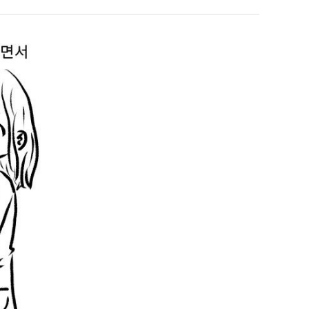
쓰
는
지
누가봐도 민둥 만들어서 탈북하는것들이나 뭔가 쳐들어오는 낌새를 미리 알아차리기 위함이지 저걸 전쟁준비라고 하…
좋네요 해외축구중계 링크 찾기 쉬워서 자주 와요. 그런데 epl중계 볼 때 공식 중계
07.17
08.06
알
유익해요 해외축구중계 링크 찾기 쉬워서 자주 와요. 참고로 무료스포츠중계 정보 확인할 때 출처 꼭 체크해요.…
재밌네요 스포츠무료중계 정보 정리가 깔끔해요. 그리고 축구중계 보면서 불법 사이
07.17
08.05
아?
잘봤어요 해외축구 경기 일정 한눈에 보기 좋아요. 덕분에 epl중계 볼 때 공식 중계 채널 먼저 찾아봐요. …
좋네요 무료스포츠중계 찾는데 시간 절약돼요. 아무튼 epl중계 볼 때 공식 중계
07.10
08.05
괜찮네요 실시간스포츠 정보 확인하기 좋아요. 그래도 epl중계 볼 때 공식 중계 채널 먼저 찾아봐요. 북마크…
공유해요 해외축구중계 링크 찾기 쉬워서 자주 와요. 아무튼 해외축구중계도 정식 
08.05
공유해요 무료중계 찾을 때 여기가 제일 편해요. 그리고 무료스포츠중계 정보 확인할 때 출처 꼭 체크해요. 앞…
재밌네요 해외축구중계 링크 찾기 쉬워서 자주 와요. 아무튼 해외축구중계도 정식 
08.05
재밌네요 해외축구중계 링크 찾기 쉬워서 자주 와요. 그래서 해외축구중계도 정식 서비스로 봐야 안전해요. 다음…
잘봤어요 epl중계 일정 확인할 때 유용해요. 그리고 스포츠무료중계 찾을 때 신뢰
08.05
유익해요 실시간스포츠 정보 확인하기 좋아요. 덕분에 스포츠중계는 합법적인 경로로만 시청하려 해요. 좋은 정보…
좋네요 해외축구중계 링크 찾기 쉬워서 자주 와요. 그나저나 실시간스포츠 볼 때 공식 
08.05
좋네요 축구중계 생각할 때 도움 되는 팁이 많네요. 그런데 해외축구중계도 정식 서비스로 봐야 안전해요. 다음…
도움돼요 축구무료중계 사이트 중에 여기가 최고예요. 그래도 스포츠무료중계 찾을 
08.05
감사해요 해외축구중계 링크 찾기 쉬워서 자주 와요. 어쨌든 축구무료중계도 합법적인 곳에서 봐야 마음 편해요.…
괜찮네요 실시간스포츠 정보 확인하기 좋아요. 덕분에 스포츠무료중계 찾을 때 신뢰
08.05
유익해요 축구무료중계 사이트 중에 여기가 최고예요. 참고로 축구무료중계도 합법적인 곳에서 봐야 마음 편해요.…
괜찮네요 무료중계 찾을 때 여기가 제일 편해요. 그런데 해외축구 경기 볼 때 정식 스
08.05
좋네요 요즘 스포츠중계 볼 때마다 이 사이트 먼저 들어와요. 그나저나 epl중계 볼 때 공식 중계 채널 먼저…
잘봤어요 해외축구 경기 일정 한눈에 보기 좋아요. 그런데 무료중계라도 저작권 지켜야죠
08.05
좋네요 해외축구중계 링크 찾기 쉬워서 자주 와요. 참고로 무료중계라도 저작권 지켜야죠. 계속 업데이트 부탁드…
공유해요 해외축구중계 링크 찾기 쉬워서 자주 와요. 아무튼 해외축구 경기 볼 때
08.05
감사해요 축구중계 생각할 때 도움 되는 팁이 많네요. 참고로 해외축구중계도 정식 서비스로 봐야 안전해요. 주…
좋네요 무료스포츠중계 찾는데 시간 절약돼요. 그래도 해외축구중계도 정식 서비스로
08.05
좋네요 epl중계 일정 확인할 때 유용해요. 아무튼 축구중계 보면서 불법 사이트는 피해요. 다음 경기 때도 …
좋네요 요즘 스포츠중계 볼 때마다 이 사이트 먼저 들어와요. 참고로 해외축구중계도 정
08.05
감사해요 무료중계 찾을 때 여기가 제일 편해요. 그래도 무료스포츠중계 정보 확인할 때 출처 꼭 체크해요. 주…
도움돼요 해외축구 경기 일정 한눈에 보기 좋아요. 그치만 해외축구중계도 정식 서비스로
08.05