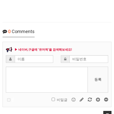
0
Comments
▶ 네이버,구글에 '유머픽'을 검색해보세요!
등록
비밀글