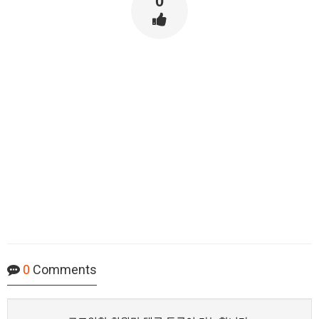
0
0
Comments