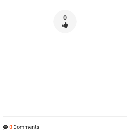
0
0
Comments