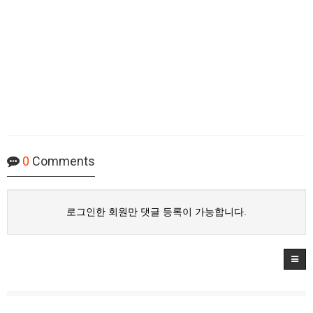
0
Comments
로그인한 회원만 댓글 등록이 가능합니다.