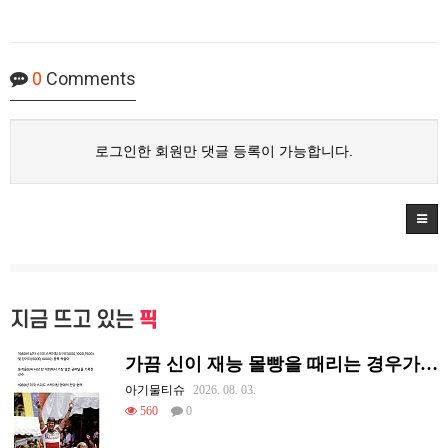
0
Comments
로그인한 회원만 댓글 등록이 가능합니다.
지금 뜨고 있는
픽
가끔 신이 재능 몰빵을 때리는 경우가 있음
아기물티슈
2026. 08. 03.
560
0