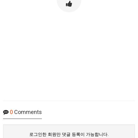
0
Comments
로그인한 회원만 댓글 등록이 가능합니다.