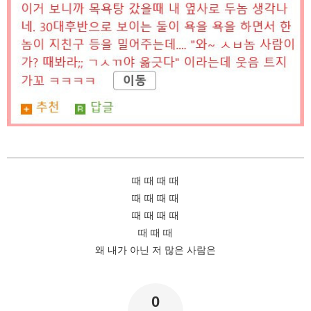
때 때 때 때
때 때 때 때
때 때 때 때
때 때 때
왜 내가 아닌 저 많은 사람은
0